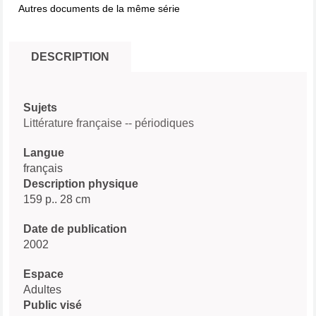
Autres documents de la même série
DESCRIPTION
Sujets
Littérature française -- périodiques
Langue
français
Description physique
159 p.. 28 cm
Date de publication
2002
Espace
Adultes
Public visé