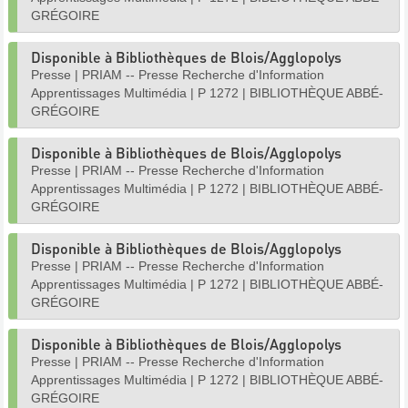
GRÉGOIRE
Disponible à Bibliothèques de Blois/Agglopolys
Presse
|
PRIAM -- Presse Recherche d'Information
Apprentissages Multimédia
|
P 1272
|
BIBLIOTHÈQUE ABBÉ-
GRÉGOIRE
Disponible à Bibliothèques de Blois/Agglopolys
Presse
|
PRIAM -- Presse Recherche d'Information
Apprentissages Multimédia
|
P 1272
|
BIBLIOTHÈQUE ABBÉ-
GRÉGOIRE
Disponible à Bibliothèques de Blois/Agglopolys
Presse
|
PRIAM -- Presse Recherche d'Information
Apprentissages Multimédia
|
P 1272
|
BIBLIOTHÈQUE ABBÉ-
GRÉGOIRE
Disponible à Bibliothèques de Blois/Agglopolys
Presse
|
PRIAM -- Presse Recherche d'Information
Apprentissages Multimédia
|
P 1272
|
BIBLIOTHÈQUE ABBÉ-
GRÉGOIRE