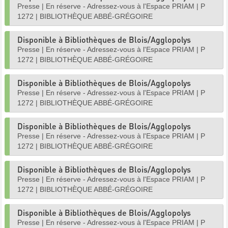
Presse
|
En réserve - Adressez-vous à l'Espace PRIAM
|
P
1272
|
BIBLIOTHÈQUE ABBÉ-GRÉGOIRE
Disponible à Bibliothèques de Blois/Agglopolys
Presse
|
En réserve - Adressez-vous à l'Espace PRIAM
|
P
1272
|
BIBLIOTHÈQUE ABBÉ-GRÉGOIRE
Disponible à Bibliothèques de Blois/Agglopolys
Presse
|
En réserve - Adressez-vous à l'Espace PRIAM
|
P
1272
|
BIBLIOTHÈQUE ABBÉ-GRÉGOIRE
Disponible à Bibliothèques de Blois/Agglopolys
Presse
|
En réserve - Adressez-vous à l'Espace PRIAM
|
P
1272
|
BIBLIOTHÈQUE ABBÉ-GRÉGOIRE
Disponible à Bibliothèques de Blois/Agglopolys
Presse
|
En réserve - Adressez-vous à l'Espace PRIAM
|
P
1272
|
BIBLIOTHÈQUE ABBÉ-GRÉGOIRE
Disponible à Bibliothèques de Blois/Agglopolys
Presse
|
En réserve - Adressez-vous à l'Espace PRIAM
|
P