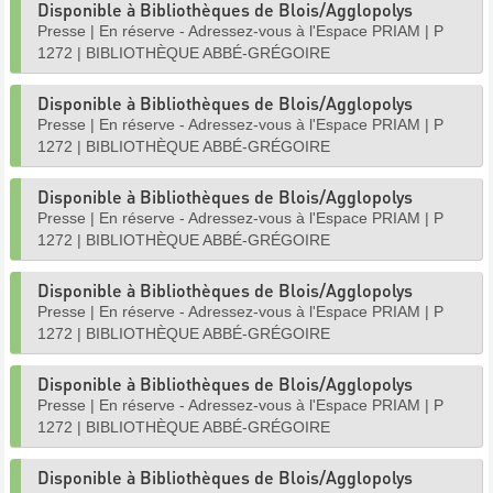
Disponible à Bibliothèques de Blois/Agglopolys
Presse
|
En réserve - Adressez-vous à l'Espace PRIAM
|
P
1272
|
BIBLIOTHÈQUE ABBÉ-GRÉGOIRE
Disponible à Bibliothèques de Blois/Agglopolys
Presse
|
En réserve - Adressez-vous à l'Espace PRIAM
|
P
1272
|
BIBLIOTHÈQUE ABBÉ-GRÉGOIRE
Disponible à Bibliothèques de Blois/Agglopolys
Presse
|
En réserve - Adressez-vous à l'Espace PRIAM
|
P
1272
|
BIBLIOTHÈQUE ABBÉ-GRÉGOIRE
Disponible à Bibliothèques de Blois/Agglopolys
Presse
|
En réserve - Adressez-vous à l'Espace PRIAM
|
P
1272
|
BIBLIOTHÈQUE ABBÉ-GRÉGOIRE
Disponible à Bibliothèques de Blois/Agglopolys
Presse
|
En réserve - Adressez-vous à l'Espace PRIAM
|
P
1272
|
BIBLIOTHÈQUE ABBÉ-GRÉGOIRE
Disponible à Bibliothèques de Blois/Agglopolys