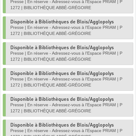
Presse
|
En réserve - Adressez-vous à l'Espace PRIAM
|
P
1272
|
BIBLIOTHÈQUE ABBÉ-GRÉGOIRE
Disponible à Bibliothèques de Blois/Agglopolys
Presse
|
En réserve - Adressez-vous à l'Espace PRIAM
|
P
1272
|
BIBLIOTHÈQUE ABBÉ-GRÉGOIRE
Disponible à Bibliothèques de Blois/Agglopolys
Presse
|
En réserve - Adressez-vous à l'Espace PRIAM
|
P
1272
|
BIBLIOTHÈQUE ABBÉ-GRÉGOIRE
Disponible à Bibliothèques de Blois/Agglopolys
Presse
|
En réserve - Adressez-vous à l'Espace PRIAM
|
P
1272
|
BIBLIOTHÈQUE ABBÉ-GRÉGOIRE
Disponible à Bibliothèques de Blois/Agglopolys
Presse
|
En réserve - Adressez-vous à l'Espace PRIAM
|
P
1272
|
BIBLIOTHÈQUE ABBÉ-GRÉGOIRE
Disponible à Bibliothèques de Blois/Agglopolys
Presse
|
En réserve - Adressez-vous à l'Espace PRIAM
|
P