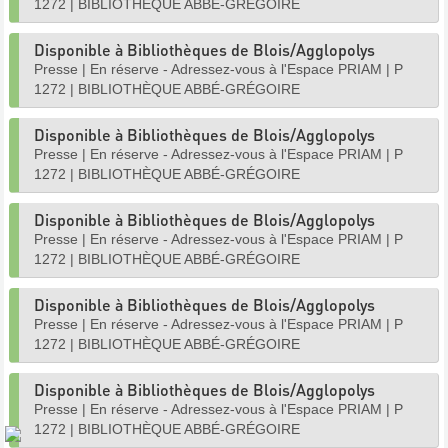
1272
|
BIBLIOTHÈQUE ABBÉ-GRÉGOIRE
Disponible à Bibliothèques de Blois/Agglopolys
Presse
|
En réserve - Adressez-vous à l'Espace PRIAM
|
P
1272
|
BIBLIOTHÈQUE ABBÉ-GRÉGOIRE
Disponible à Bibliothèques de Blois/Agglopolys
Presse
|
En réserve - Adressez-vous à l'Espace PRIAM
|
P
1272
|
BIBLIOTHÈQUE ABBÉ-GRÉGOIRE
Disponible à Bibliothèques de Blois/Agglopolys
Presse
|
En réserve - Adressez-vous à l'Espace PRIAM
|
P
1272
|
BIBLIOTHÈQUE ABBÉ-GRÉGOIRE
Disponible à Bibliothèques de Blois/Agglopolys
Presse
|
En réserve - Adressez-vous à l'Espace PRIAM
|
P
1272
|
BIBLIOTHÈQUE ABBÉ-GRÉGOIRE
Disponible à Bibliothèques de Blois/Agglopolys
Presse
|
En réserve - Adressez-vous à l'Espace PRIAM
|
P
1272
|
BIBLIOTHÈQUE ABBÉ-GRÉGOIRE