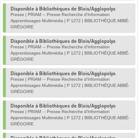
Disponible à Bibliothèques de Blois/Agglopolys
Presse
|
PRIAM -- Presse Recherche d'Information
Apprentissages Multimédia
|
P 1272
|
BIBLIOTHÈQUE ABBÉ-
GRÉGOIRE
Disponible à Bibliothèques de Blois/Agglopolys
Presse
|
PRIAM -- Presse Recherche d'Information
Apprentissages Multimédia
|
P 1272
|
BIBLIOTHÈQUE ABBÉ-
GRÉGOIRE
Disponible à Bibliothèques de Blois/Agglopolys
Presse
|
PRIAM -- Presse Recherche d'Information
Apprentissages Multimédia
|
P 1272
|
BIBLIOTHÈQUE ABBÉ-
GRÉGOIRE
Disponible à Bibliothèques de Blois/Agglopolys
Presse
|
PRIAM -- Presse Recherche d'Information
Apprentissages Multimédia
|
P 1272
|
BIBLIOTHÈQUE ABBÉ-
GRÉGOIRE
Disponible à Bibliothèques de Blois/Agglopolys