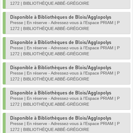
1272
|
BIBLIOTHÈQUE ABBÉ-GRÉGOIRE
Disponible à Bibliothèques de Blois/Agglopolys
Presse
|
En réserve - Adressez-vous à l'Espace PRIAM
|
P
1272
|
BIBLIOTHÈQUE ABBÉ-GRÉGOIRE
Disponible à Bibliothèques de Blois/Agglopolys
Presse
|
En réserve - Adressez-vous à l'Espace PRIAM
|
P
1272
|
BIBLIOTHÈQUE ABBÉ-GRÉGOIRE
Disponible à Bibliothèques de Blois/Agglopolys
Presse
|
En réserve - Adressez-vous à l'Espace PRIAM
|
P
1272
|
BIBLIOTHÈQUE ABBÉ-GRÉGOIRE
Disponible à Bibliothèques de Blois/Agglopolys
Presse
|
En réserve - Adressez-vous à l'Espace PRIAM
|
P
1272
|
BIBLIOTHÈQUE ABBÉ-GRÉGOIRE
Disponible à Bibliothèques de Blois/Agglopolys
Presse
|
En réserve - Adressez-vous à l'Espace PRIAM
|
P
1272
|
BIBLIOTHÈQUE ABBÉ-GRÉGOIRE