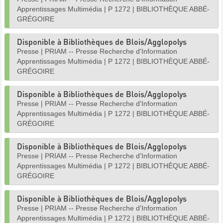
Apprentissages Multimédia
|
P 1272
|
BIBLIOTHÈQUE ABBÉ-
GRÉGOIRE
Disponible à Bibliothèques de Blois/Agglopolys
Presse
|
PRIAM -- Presse Recherche d'Information
Apprentissages Multimédia
|
P 1272
|
BIBLIOTHÈQUE ABBÉ-
GRÉGOIRE
Disponible à Bibliothèques de Blois/Agglopolys
Presse
|
PRIAM -- Presse Recherche d'Information
Apprentissages Multimédia
|
P 1272
|
BIBLIOTHÈQUE ABBÉ-
GRÉGOIRE
Disponible à Bibliothèques de Blois/Agglopolys
Presse
|
PRIAM -- Presse Recherche d'Information
Apprentissages Multimédia
|
P 1272
|
BIBLIOTHÈQUE ABBÉ-
GRÉGOIRE
Disponible à Bibliothèques de Blois/Agglopolys
Presse
|
PRIAM -- Presse Recherche d'Information
Apprentissages Multimédia
|
P 1272
|
BIBLIOTHÈQUE ABBÉ-