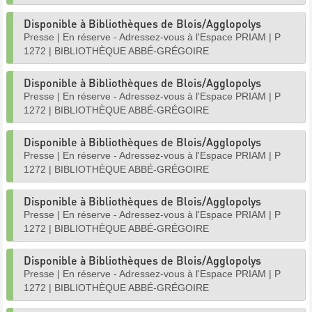
Disponible à Bibliothèques de Blois/Agglopolys
Presse
|
En réserve - Adressez-vous à l'Espace PRIAM
|
P
1272
|
BIBLIOTHÈQUE ABBÉ-GRÉGOIRE
Disponible à Bibliothèques de Blois/Agglopolys
Presse
|
En réserve - Adressez-vous à l'Espace PRIAM
|
P
1272
|
BIBLIOTHÈQUE ABBÉ-GRÉGOIRE
Disponible à Bibliothèques de Blois/Agglopolys
Presse
|
En réserve - Adressez-vous à l'Espace PRIAM
|
P
1272
|
BIBLIOTHÈQUE ABBÉ-GRÉGOIRE
Disponible à Bibliothèques de Blois/Agglopolys
Presse
|
En réserve - Adressez-vous à l'Espace PRIAM
|
P
1272
|
BIBLIOTHÈQUE ABBÉ-GRÉGOIRE
Disponible à Bibliothèques de Blois/Agglopolys
Presse
|
En réserve - Adressez-vous à l'Espace PRIAM
|
P
1272
|
BIBLIOTHÈQUE ABBÉ-GRÉGOIRE