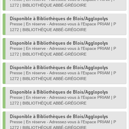
1272
|
BIBLIOTHÈQUE ABBÉ-GRÉGOIRE
Disponible à Bibliothèques de Blois/Agglopolys
Presse
|
En réserve - Adressez-vous à l'Espace PRIAM
|
P
1272
|
BIBLIOTHÈQUE ABBÉ-GRÉGOIRE
Disponible à Bibliothèques de Blois/Agglopolys
Presse
|
En réserve - Adressez-vous à l'Espace PRIAM
|
P
1272
|
BIBLIOTHÈQUE ABBÉ-GRÉGOIRE
Disponible à Bibliothèques de Blois/Agglopolys
Presse
|
En réserve - Adressez-vous à l'Espace PRIAM
|
P
1272
|
BIBLIOTHÈQUE ABBÉ-GRÉGOIRE
Disponible à Bibliothèques de Blois/Agglopolys
Presse
|
En réserve - Adressez-vous à l'Espace PRIAM
|
P
1272
|
BIBLIOTHÈQUE ABBÉ-GRÉGOIRE
Disponible à Bibliothèques de Blois/Agglopolys
Presse
|
En réserve - Adressez-vous à l'Espace PRIAM
|
P
1272
|
BIBLIOTHÈQUE ABBÉ-GRÉGOIRE