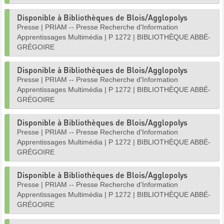
Disponible à Bibliothèques de Blois/Agglopolys
Presse
|
PRIAM -- Presse Recherche d'Information
Apprentissages Multimédia
|
P 1272
|
BIBLIOTHÈQUE ABBÉ-
GRÉGOIRE
Disponible à Bibliothèques de Blois/Agglopolys
Presse
|
PRIAM -- Presse Recherche d'Information
Apprentissages Multimédia
|
P 1272
|
BIBLIOTHÈQUE ABBÉ-
GRÉGOIRE
Disponible à Bibliothèques de Blois/Agglopolys
Presse
|
PRIAM -- Presse Recherche d'Information
Apprentissages Multimédia
|
P 1272
|
BIBLIOTHÈQUE ABBÉ-
GRÉGOIRE
Disponible à Bibliothèques de Blois/Agglopolys
Presse
|
PRIAM -- Presse Recherche d'Information
Apprentissages Multimédia
|
P 1272
|
BIBLIOTHÈQUE ABBÉ-
GRÉGOIRE