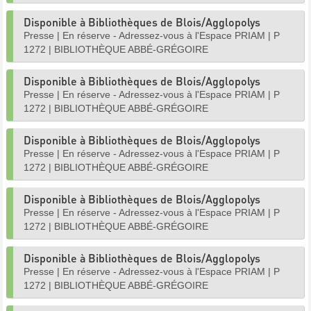
Disponible à Bibliothèques de Blois/Agglopolys
Presse
|
En réserve - Adressez-vous à l'Espace PRIAM
|
P
1272
|
BIBLIOTHÈQUE ABBÉ-GRÉGOIRE
Disponible à Bibliothèques de Blois/Agglopolys
Presse
|
En réserve - Adressez-vous à l'Espace PRIAM
|
P
1272
|
BIBLIOTHÈQUE ABBÉ-GRÉGOIRE
Disponible à Bibliothèques de Blois/Agglopolys
Presse
|
En réserve - Adressez-vous à l'Espace PRIAM
|
P
1272
|
BIBLIOTHÈQUE ABBÉ-GRÉGOIRE
Disponible à Bibliothèques de Blois/Agglopolys
Presse
|
En réserve - Adressez-vous à l'Espace PRIAM
|
P
1272
|
BIBLIOTHÈQUE ABBÉ-GRÉGOIRE
Disponible à Bibliothèques de Blois/Agglopolys
Presse
|
En réserve - Adressez-vous à l'Espace PRIAM
|
P
1272
|
BIBLIOTHÈQUE ABBÉ-GRÉGOIRE