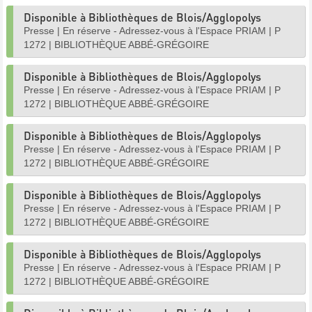
Disponible à Bibliothèques de Blois/Agglopolys
Presse
|
En réserve - Adressez-vous à l'Espace PRIAM
|
P
1272
|
BIBLIOTHÈQUE ABBÉ-GRÉGOIRE
Disponible à Bibliothèques de Blois/Agglopolys
Presse
|
En réserve - Adressez-vous à l'Espace PRIAM
|
P
1272
|
BIBLIOTHÈQUE ABBÉ-GRÉGOIRE
Disponible à Bibliothèques de Blois/Agglopolys
Presse
|
En réserve - Adressez-vous à l'Espace PRIAM
|
P
1272
|
BIBLIOTHÈQUE ABBÉ-GRÉGOIRE
Disponible à Bibliothèques de Blois/Agglopolys
Presse
|
En réserve - Adressez-vous à l'Espace PRIAM
|
P
1272
|
BIBLIOTHÈQUE ABBÉ-GRÉGOIRE
Disponible à Bibliothèques de Blois/Agglopolys
Presse
|
En réserve - Adressez-vous à l'Espace PRIAM
|
P
1272
|
BIBLIOTHÈQUE ABBÉ-GRÉGOIRE