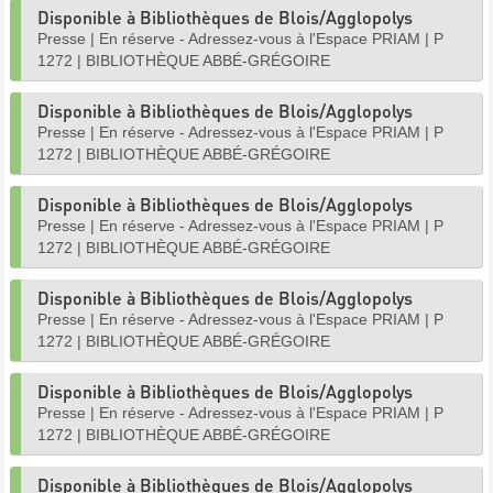
Disponible à Bibliothèques de Blois/Agglopolys
Presse
|
En réserve - Adressez-vous à l'Espace PRIAM
|
P
1272
|
BIBLIOTHÈQUE ABBÉ-GRÉGOIRE
Disponible à Bibliothèques de Blois/Agglopolys
Presse
|
En réserve - Adressez-vous à l'Espace PRIAM
|
P
1272
|
BIBLIOTHÈQUE ABBÉ-GRÉGOIRE
Disponible à Bibliothèques de Blois/Agglopolys
Presse
|
En réserve - Adressez-vous à l'Espace PRIAM
|
P
1272
|
BIBLIOTHÈQUE ABBÉ-GRÉGOIRE
Disponible à Bibliothèques de Blois/Agglopolys
Presse
|
En réserve - Adressez-vous à l'Espace PRIAM
|
P
1272
|
BIBLIOTHÈQUE ABBÉ-GRÉGOIRE
Disponible à Bibliothèques de Blois/Agglopolys
Presse
|
En réserve - Adressez-vous à l'Espace PRIAM
|
P
1272
|
BIBLIOTHÈQUE ABBÉ-GRÉGOIRE
Disponible à Bibliothèques de Blois/Agglopolys