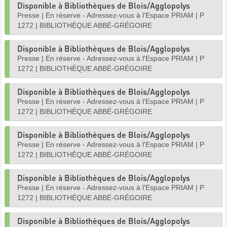
Disponible à Bibliothèques de Blois/Agglopolys
Presse
|
En réserve - Adressez-vous à l'Espace PRIAM
|
P
1272
|
BIBLIOTHÈQUE ABBÉ-GRÉGOIRE
Disponible à Bibliothèques de Blois/Agglopolys
Presse
|
En réserve - Adressez-vous à l'Espace PRIAM
|
P
1272
|
BIBLIOTHÈQUE ABBÉ-GRÉGOIRE
Disponible à Bibliothèques de Blois/Agglopolys
Presse
|
En réserve - Adressez-vous à l'Espace PRIAM
|
P
1272
|
BIBLIOTHÈQUE ABBÉ-GRÉGOIRE
Disponible à Bibliothèques de Blois/Agglopolys
Presse
|
En réserve - Adressez-vous à l'Espace PRIAM
|
P
1272
|
BIBLIOTHÈQUE ABBÉ-GRÉGOIRE
Disponible à Bibliothèques de Blois/Agglopolys
Presse
|
En réserve - Adressez-vous à l'Espace PRIAM
|
P
1272
|
BIBLIOTHÈQUE ABBÉ-GRÉGOIRE
Disponible à Bibliothèques de Blois/Agglopolys