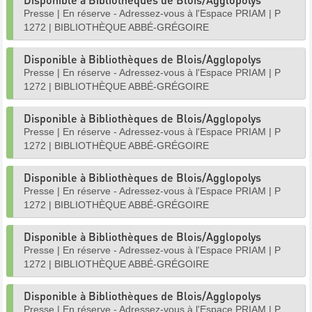
Presse
|
En réserve - Adressez-vous à l'Espace PRIAM
|
P
1272
|
BIBLIOTHÈQUE ABBÉ-GRÉGOIRE
Disponible à Bibliothèques de Blois/Agglopolys
Presse
|
En réserve - Adressez-vous à l'Espace PRIAM
|
P
1272
|
BIBLIOTHÈQUE ABBÉ-GRÉGOIRE
Disponible à Bibliothèques de Blois/Agglopolys
Presse
|
En réserve - Adressez-vous à l'Espace PRIAM
|
P
1272
|
BIBLIOTHÈQUE ABBÉ-GRÉGOIRE
Disponible à Bibliothèques de Blois/Agglopolys
Presse
|
En réserve - Adressez-vous à l'Espace PRIAM
|
P
1272
|
BIBLIOTHÈQUE ABBÉ-GRÉGOIRE
Disponible à Bibliothèques de Blois/Agglopolys
Presse
|
En réserve - Adressez-vous à l'Espace PRIAM
|
P
1272
|
BIBLIOTHÈQUE ABBÉ-GRÉGOIRE
Disponible à Bibliothèques de Blois/Agglopolys
Presse
|
En réserve - Adressez-vous à l'Espace PRIAM
|
P