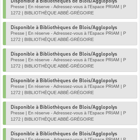
Disponible à Bibliothèques de Blois/Agglopolys
Presse
|
En réserve - Adressez-vous à l'Espace PRIAM
|
P
1272
|
BIBLIOTHÈQUE ABBÉ-GRÉGOIRE
Disponible à Bibliothèques de Blois/Agglopolys
Presse
|
En réserve - Adressez-vous à l'Espace PRIAM
|
P
1272
|
BIBLIOTHÈQUE ABBÉ-GRÉGOIRE
Disponible à Bibliothèques de Blois/Agglopolys
Presse
|
En réserve - Adressez-vous à l'Espace PRIAM
|
P
1272
|
BIBLIOTHÈQUE ABBÉ-GRÉGOIRE
Disponible à Bibliothèques de Blois/Agglopolys
Presse
|
En réserve - Adressez-vous à l'Espace PRIAM
|
P
1272
|
BIBLIOTHÈQUE ABBÉ-GRÉGOIRE
Disponible à Bibliothèques de Blois/Agglopolys
Presse
|
En réserve - Adressez-vous à l'Espace PRIAM
|
P
1272
|
BIBLIOTHÈQUE ABBÉ-GRÉGOIRE
Disponible à Bibliothèques de Blois/Agglopolys
Presse
|
En réserve - Adressez-vous à l'Espace PRIAM
|
P