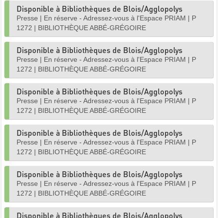
Disponible à Bibliothèques de Blois/Agglopolys
Presse
|
En réserve - Adressez-vous à l'Espace PRIAM
|
P
1272
|
BIBLIOTHÈQUE ABBÉ-GRÉGOIRE
Disponible à Bibliothèques de Blois/Agglopolys
Presse
|
En réserve - Adressez-vous à l'Espace PRIAM
|
P
1272
|
BIBLIOTHÈQUE ABBÉ-GRÉGOIRE
Disponible à Bibliothèques de Blois/Agglopolys
Presse
|
En réserve - Adressez-vous à l'Espace PRIAM
|
P
1272
|
BIBLIOTHÈQUE ABBÉ-GRÉGOIRE
Disponible à Bibliothèques de Blois/Agglopolys
Presse
|
En réserve - Adressez-vous à l'Espace PRIAM
|
P
1272
|
BIBLIOTHÈQUE ABBÉ-GRÉGOIRE
Disponible à Bibliothèques de Blois/Agglopolys
Presse
|
En réserve - Adressez-vous à l'Espace PRIAM
|
P
1272
|
BIBLIOTHÈQUE ABBÉ-GRÉGOIRE
Disponible à Bibliothèques de Blois/Agglopolys