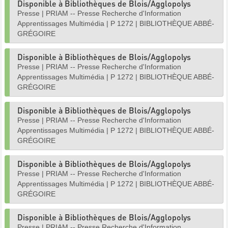
Disponible à Bibliothèques de Blois/Agglopolys
Presse
|
PRIAM -- Presse Recherche d'Information
Apprentissages Multimédia
|
P 1272
|
BIBLIOTHÈQUE ABBÉ-
GRÉGOIRE
Disponible à Bibliothèques de Blois/Agglopolys
Presse
|
PRIAM -- Presse Recherche d'Information
Apprentissages Multimédia
|
P 1272
|
BIBLIOTHÈQUE ABBÉ-
GRÉGOIRE
Disponible à Bibliothèques de Blois/Agglopolys
Presse
|
PRIAM -- Presse Recherche d'Information
Apprentissages Multimédia
|
P 1272
|
BIBLIOTHÈQUE ABBÉ-
GRÉGOIRE
Disponible à Bibliothèques de Blois/Agglopolys
Presse
|
PRIAM -- Presse Recherche d'Information
Apprentissages Multimédia
|
P 1272
|
BIBLIOTHÈQUE ABBÉ-
GRÉGOIRE
Disponible à Bibliothèques de Blois/Agglopolys
Presse
|
PRIAM -- Presse Recherche d'Information