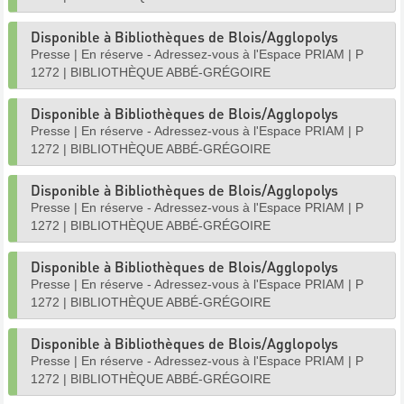
Disponible à Bibliothèques de Blois/Agglopolys
Presse
|
En réserve - Adressez-vous à l'Espace PRIAM
|
P
1272
|
BIBLIOTHÈQUE ABBÉ-GRÉGOIRE
Disponible à Bibliothèques de Blois/Agglopolys
Presse
|
En réserve - Adressez-vous à l'Espace PRIAM
|
P
1272
|
BIBLIOTHÈQUE ABBÉ-GRÉGOIRE
Disponible à Bibliothèques de Blois/Agglopolys
Presse
|
En réserve - Adressez-vous à l'Espace PRIAM
|
P
1272
|
BIBLIOTHÈQUE ABBÉ-GRÉGOIRE
Disponible à Bibliothèques de Blois/Agglopolys
Presse
|
En réserve - Adressez-vous à l'Espace PRIAM
|
P
1272
|
BIBLIOTHÈQUE ABBÉ-GRÉGOIRE
Disponible à Bibliothèques de Blois/Agglopolys
Presse
|
En réserve - Adressez-vous à l'Espace PRIAM
|
P
1272
|
BIBLIOTHÈQUE ABBÉ-GRÉGOIRE