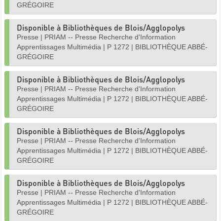
GRÉGOIRE
Disponible à Bibliothèques de Blois/Agglopolys
Presse
|
PRIAM -- Presse Recherche d'Information
Apprentissages Multimédia
|
P 1272
|
BIBLIOTHÈQUE ABBÉ-
GRÉGOIRE
Disponible à Bibliothèques de Blois/Agglopolys
Presse
|
PRIAM -- Presse Recherche d'Information
Apprentissages Multimédia
|
P 1272
|
BIBLIOTHÈQUE ABBÉ-
GRÉGOIRE
Disponible à Bibliothèques de Blois/Agglopolys
Presse
|
PRIAM -- Presse Recherche d'Information
Apprentissages Multimédia
|
P 1272
|
BIBLIOTHÈQUE ABBÉ-
GRÉGOIRE
Disponible à Bibliothèques de Blois/Agglopolys
Presse
|
PRIAM -- Presse Recherche d'Information
Apprentissages Multimédia
|
P 1272
|
BIBLIOTHÈQUE ABBÉ-
GRÉGOIRE