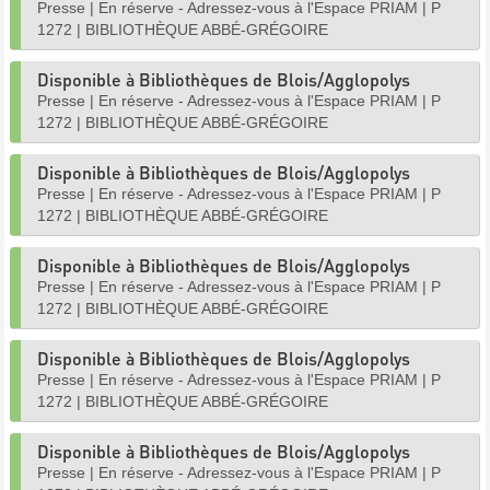
Presse
|
En réserve - Adressez-vous à l'Espace PRIAM
|
P
1272
|
BIBLIOTHÈQUE ABBÉ-GRÉGOIRE
Disponible à Bibliothèques de Blois/Agglopolys
Presse
|
En réserve - Adressez-vous à l'Espace PRIAM
|
P
1272
|
BIBLIOTHÈQUE ABBÉ-GRÉGOIRE
Disponible à Bibliothèques de Blois/Agglopolys
Presse
|
En réserve - Adressez-vous à l'Espace PRIAM
|
P
1272
|
BIBLIOTHÈQUE ABBÉ-GRÉGOIRE
Disponible à Bibliothèques de Blois/Agglopolys
Presse
|
En réserve - Adressez-vous à l'Espace PRIAM
|
P
1272
|
BIBLIOTHÈQUE ABBÉ-GRÉGOIRE
Disponible à Bibliothèques de Blois/Agglopolys
Presse
|
En réserve - Adressez-vous à l'Espace PRIAM
|
P
1272
|
BIBLIOTHÈQUE ABBÉ-GRÉGOIRE
Disponible à Bibliothèques de Blois/Agglopolys
Presse
|
En réserve - Adressez-vous à l'Espace PRIAM
|
P