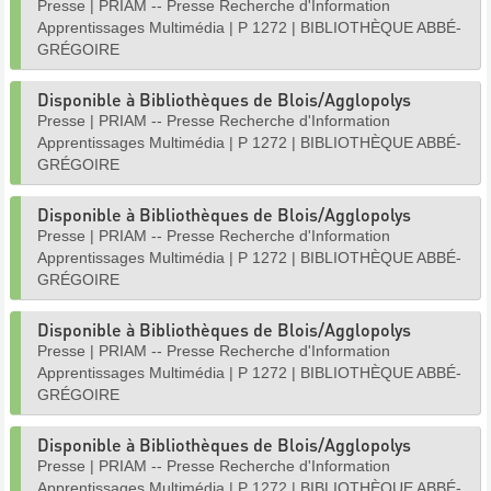
Presse
|
PRIAM -- Presse Recherche d'Information
Apprentissages Multimédia
|
P 1272
|
BIBLIOTHÈQUE ABBÉ-
GRÉGOIRE
Disponible à Bibliothèques de Blois/Agglopolys
Presse
|
PRIAM -- Presse Recherche d'Information
Apprentissages Multimédia
|
P 1272
|
BIBLIOTHÈQUE ABBÉ-
GRÉGOIRE
Disponible à Bibliothèques de Blois/Agglopolys
Presse
|
PRIAM -- Presse Recherche d'Information
Apprentissages Multimédia
|
P 1272
|
BIBLIOTHÈQUE ABBÉ-
GRÉGOIRE
Disponible à Bibliothèques de Blois/Agglopolys
Presse
|
PRIAM -- Presse Recherche d'Information
Apprentissages Multimédia
|
P 1272
|
BIBLIOTHÈQUE ABBÉ-
GRÉGOIRE
Disponible à Bibliothèques de Blois/Agglopolys
Presse
|
PRIAM -- Presse Recherche d'Information
Apprentissages Multimédia
|
P 1272
|
BIBLIOTHÈQUE ABBÉ-