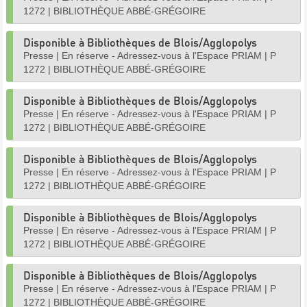
1272
|
BIBLIOTHÈQUE ABBÉ-GRÉGOIRE
Disponible à Bibliothèques de Blois/Agglopolys
Presse
|
En réserve - Adressez-vous à l'Espace PRIAM
|
P
1272
|
BIBLIOTHÈQUE ABBÉ-GRÉGOIRE
Disponible à Bibliothèques de Blois/Agglopolys
Presse
|
En réserve - Adressez-vous à l'Espace PRIAM
|
P
1272
|
BIBLIOTHÈQUE ABBÉ-GRÉGOIRE
Disponible à Bibliothèques de Blois/Agglopolys
Presse
|
En réserve - Adressez-vous à l'Espace PRIAM
|
P
1272
|
BIBLIOTHÈQUE ABBÉ-GRÉGOIRE
Disponible à Bibliothèques de Blois/Agglopolys
Presse
|
En réserve - Adressez-vous à l'Espace PRIAM
|
P
1272
|
BIBLIOTHÈQUE ABBÉ-GRÉGOIRE
Disponible à Bibliothèques de Blois/Agglopolys
Presse
|
En réserve - Adressez-vous à l'Espace PRIAM
|
P
1272
|
BIBLIOTHÈQUE ABBÉ-GRÉGOIRE