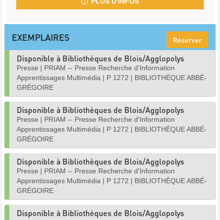
PLUS D'INFOS
EXEMPLAIRES
Réserver
Disponible à Bibliothèques de Blois/Agglopolys
Presse
|
PRIAM -- Presse Recherche d'Information
Apprentissages Multimédia
|
P 1272
|
BIBLIOTHÈQUE ABBÉ-
GRÉGOIRE
Disponible à Bibliothèques de Blois/Agglopolys
Presse
|
PRIAM -- Presse Recherche d'Information
Apprentissages Multimédia
|
P 1272
|
BIBLIOTHÈQUE ABBÉ-
GRÉGOIRE
Disponible à Bibliothèques de Blois/Agglopolys
Presse
|
PRIAM -- Presse Recherche d'Information
Apprentissages Multimédia
|
P 1272
|
BIBLIOTHÈQUE ABBÉ-
GRÉGOIRE
Disponible à Bibliothèques de Blois/Agglopolys