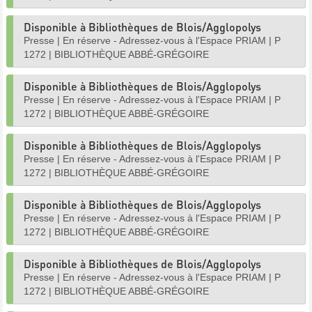
Disponible à Bibliothèques de Blois/Agglopolys
Presse
|
En réserve - Adressez-vous à l'Espace PRIAM
|
P
1272
|
BIBLIOTHÈQUE ABBÉ-GRÉGOIRE
Disponible à Bibliothèques de Blois/Agglopolys
Presse
|
En réserve - Adressez-vous à l'Espace PRIAM
|
P
1272
|
BIBLIOTHÈQUE ABBÉ-GRÉGOIRE
Disponible à Bibliothèques de Blois/Agglopolys
Presse
|
En réserve - Adressez-vous à l'Espace PRIAM
|
P
1272
|
BIBLIOTHÈQUE ABBÉ-GRÉGOIRE
Disponible à Bibliothèques de Blois/Agglopolys
Presse
|
En réserve - Adressez-vous à l'Espace PRIAM
|
P
1272
|
BIBLIOTHÈQUE ABBÉ-GRÉGOIRE
Disponible à Bibliothèques de Blois/Agglopolys
Presse
|
En réserve - Adressez-vous à l'Espace PRIAM
|
P
1272
|
BIBLIOTHÈQUE ABBÉ-GRÉGOIRE