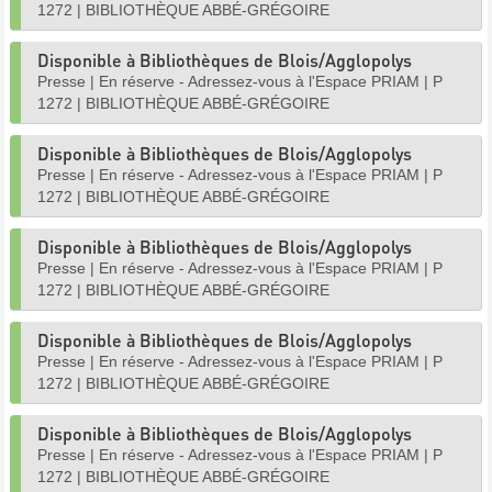
1272
|
BIBLIOTHÈQUE ABBÉ-GRÉGOIRE
Disponible à Bibliothèques de Blois/Agglopolys
Presse
|
En réserve - Adressez-vous à l'Espace PRIAM
|
P
1272
|
BIBLIOTHÈQUE ABBÉ-GRÉGOIRE
Disponible à Bibliothèques de Blois/Agglopolys
Presse
|
En réserve - Adressez-vous à l'Espace PRIAM
|
P
1272
|
BIBLIOTHÈQUE ABBÉ-GRÉGOIRE
Disponible à Bibliothèques de Blois/Agglopolys
Presse
|
En réserve - Adressez-vous à l'Espace PRIAM
|
P
1272
|
BIBLIOTHÈQUE ABBÉ-GRÉGOIRE
Disponible à Bibliothèques de Blois/Agglopolys
Presse
|
En réserve - Adressez-vous à l'Espace PRIAM
|
P
1272
|
BIBLIOTHÈQUE ABBÉ-GRÉGOIRE
Disponible à Bibliothèques de Blois/Agglopolys
Presse
|
En réserve - Adressez-vous à l'Espace PRIAM
|
P
1272
|
BIBLIOTHÈQUE ABBÉ-GRÉGOIRE