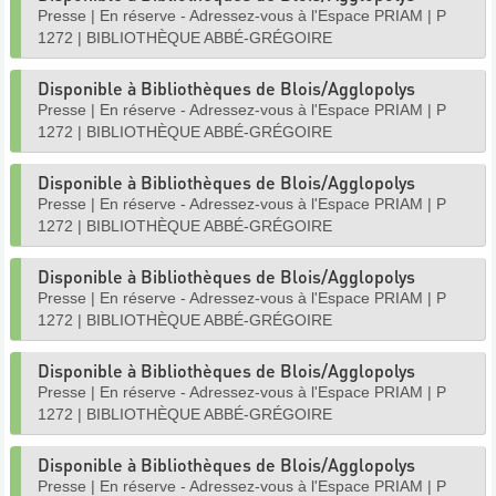
Presse
|
En réserve - Adressez-vous à l'Espace PRIAM
|
P
1272
|
BIBLIOTHÈQUE ABBÉ-GRÉGOIRE
Disponible à Bibliothèques de Blois/Agglopolys
Presse
|
En réserve - Adressez-vous à l'Espace PRIAM
|
P
1272
|
BIBLIOTHÈQUE ABBÉ-GRÉGOIRE
Disponible à Bibliothèques de Blois/Agglopolys
Presse
|
En réserve - Adressez-vous à l'Espace PRIAM
|
P
1272
|
BIBLIOTHÈQUE ABBÉ-GRÉGOIRE
Disponible à Bibliothèques de Blois/Agglopolys
Presse
|
En réserve - Adressez-vous à l'Espace PRIAM
|
P
1272
|
BIBLIOTHÈQUE ABBÉ-GRÉGOIRE
Disponible à Bibliothèques de Blois/Agglopolys
Presse
|
En réserve - Adressez-vous à l'Espace PRIAM
|
P
1272
|
BIBLIOTHÈQUE ABBÉ-GRÉGOIRE
Disponible à Bibliothèques de Blois/Agglopolys
Presse
|
En réserve - Adressez-vous à l'Espace PRIAM
|
P