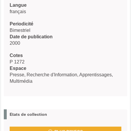
Langue
français
Periodicité
Bimestriel
Date de publication
2000
Cotes
P 1272
Espace
Presse, Recherche d'Information, Apprentissages,
Multimédia
Etats de collection