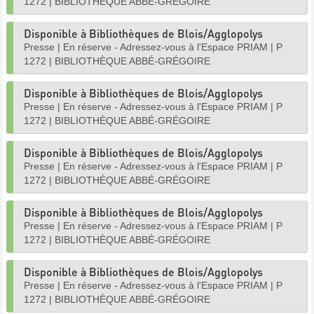
1272
|
BIBLIOTHÈQUE ABBÉ-GRÉGOIRE
Disponible à Bibliothèques de Blois/Agglopolys
Presse
|
En réserve - Adressez-vous à l'Espace PRIAM
|
P
1272
|
BIBLIOTHÈQUE ABBÉ-GRÉGOIRE
Disponible à Bibliothèques de Blois/Agglopolys
Presse
|
En réserve - Adressez-vous à l'Espace PRIAM
|
P
1272
|
BIBLIOTHÈQUE ABBÉ-GRÉGOIRE
Disponible à Bibliothèques de Blois/Agglopolys
Presse
|
En réserve - Adressez-vous à l'Espace PRIAM
|
P
1272
|
BIBLIOTHÈQUE ABBÉ-GRÉGOIRE
Disponible à Bibliothèques de Blois/Agglopolys
Presse
|
En réserve - Adressez-vous à l'Espace PRIAM
|
P
1272
|
BIBLIOTHÈQUE ABBÉ-GRÉGOIRE
Disponible à Bibliothèques de Blois/Agglopolys
Presse
|
En réserve - Adressez-vous à l'Espace PRIAM
|
P
1272
|
BIBLIOTHÈQUE ABBÉ-GRÉGOIRE