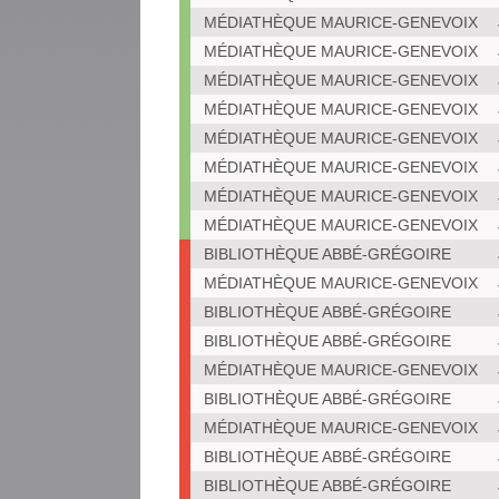
MÉDIATHÈQUE MAURICE-GENEVOIX
MÉDIATHÈQUE MAURICE-GENEVOIX
MÉDIATHÈQUE MAURICE-GENEVOIX
MÉDIATHÈQUE MAURICE-GENEVOIX
MÉDIATHÈQUE MAURICE-GENEVOIX
MÉDIATHÈQUE MAURICE-GENEVOIX
MÉDIATHÈQUE MAURICE-GENEVOIX
MÉDIATHÈQUE MAURICE-GENEVOIX
BIBLIOTHÈQUE ABBÉ-GRÉGOIRE
MÉDIATHÈQUE MAURICE-GENEVOIX
BIBLIOTHÈQUE ABBÉ-GRÉGOIRE
BIBLIOTHÈQUE ABBÉ-GRÉGOIRE
MÉDIATHÈQUE MAURICE-GENEVOIX
BIBLIOTHÈQUE ABBÉ-GRÉGOIRE
MÉDIATHÈQUE MAURICE-GENEVOIX
BIBLIOTHÈQUE ABBÉ-GRÉGOIRE
BIBLIOTHÈQUE ABBÉ-GRÉGOIRE