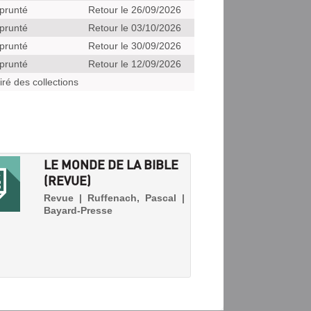
prunté
Retour le 26/09/2026
prunté
Retour le 03/10/2026
prunté
Retour le 30/09/2026
prunté
Retour le 12/09/2026
iré des collections
LE MONDE DE LA BIBLE
(REVUE)
Revue | Ruffenach, Pascal |
Bayard-Presse