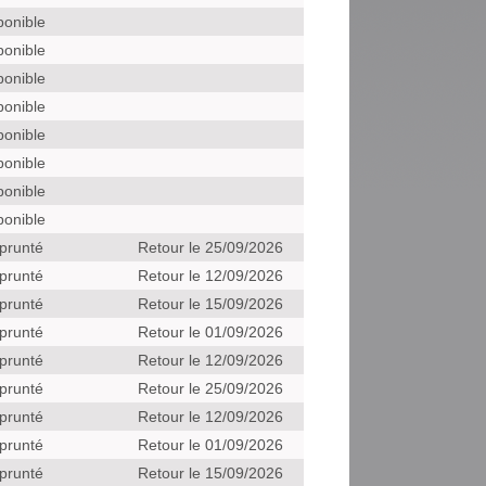
ponible
ponible
ponible
ponible
ponible
ponible
ponible
ponible
prunté
Retour le 25/09/2026
prunté
Retour le 12/09/2026
prunté
Retour le 15/09/2026
prunté
Retour le 01/09/2026
prunté
Retour le 12/09/2026
prunté
Retour le 25/09/2026
prunté
Retour le 12/09/2026
prunté
Retour le 01/09/2026
prunté
Retour le 15/09/2026