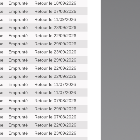
se
Emprunté
Retour le 18/09/2026
se
Emprunté
Retour le 07/08/2026
se
Emprunté
Retour le 11/09/2026
se
Emprunté
Retour le 23/09/2026
se
Emprunté
Retour le 22/09/2026
se
Emprunté
Retour le 29/09/2026
se
Emprunté
Retour le 23/09/2026
se
Emprunté
Retour le 29/09/2026
se
Emprunté
Retour le 22/09/2026
se
Emprunté
Retour le 22/09/2026
se
Emprunté
Retour le 11/07/2026
se
Emprunté
Retour le 11/07/2026
se
Emprunté
Retour le 07/08/2026
se
Emprunté
Retour le 29/09/2026
se
Emprunté
Retour le 07/08/2026
se
Emprunté
Retour le 22/09/2026
se
Emprunté
Retour le 23/09/2026