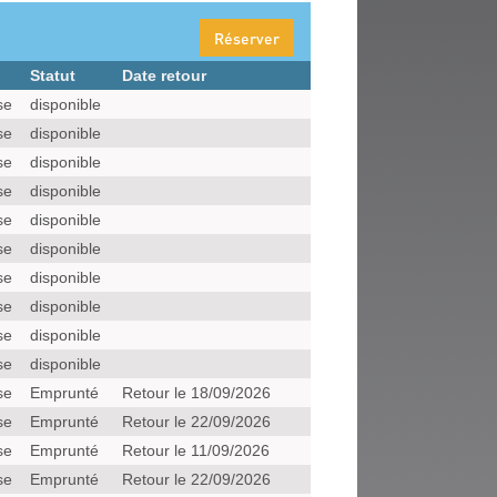
Réserver
Statut
Date retour
se
disponible
se
disponible
se
disponible
se
disponible
se
disponible
se
disponible
se
disponible
se
disponible
se
disponible
se
disponible
se
Emprunté
Retour le 18/09/2026
se
Emprunté
Retour le 22/09/2026
se
Emprunté
Retour le 11/09/2026
se
Emprunté
Retour le 22/09/2026