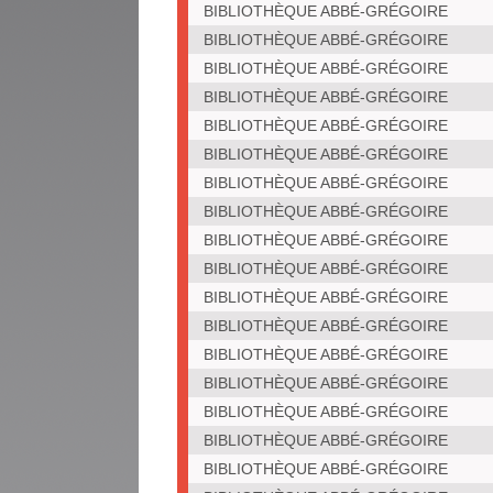
BIBLIOTHÈQUE ABBÉ-GRÉGOIRE
BIBLIOTHÈQUE ABBÉ-GRÉGOIRE
BIBLIOTHÈQUE ABBÉ-GRÉGOIRE
BIBLIOTHÈQUE ABBÉ-GRÉGOIRE
BIBLIOTHÈQUE ABBÉ-GRÉGOIRE
BIBLIOTHÈQUE ABBÉ-GRÉGOIRE
BIBLIOTHÈQUE ABBÉ-GRÉGOIRE
BIBLIOTHÈQUE ABBÉ-GRÉGOIRE
BIBLIOTHÈQUE ABBÉ-GRÉGOIRE
BIBLIOTHÈQUE ABBÉ-GRÉGOIRE
BIBLIOTHÈQUE ABBÉ-GRÉGOIRE
BIBLIOTHÈQUE ABBÉ-GRÉGOIRE
BIBLIOTHÈQUE ABBÉ-GRÉGOIRE
BIBLIOTHÈQUE ABBÉ-GRÉGOIRE
BIBLIOTHÈQUE ABBÉ-GRÉGOIRE
BIBLIOTHÈQUE ABBÉ-GRÉGOIRE
BIBLIOTHÈQUE ABBÉ-GRÉGOIRE