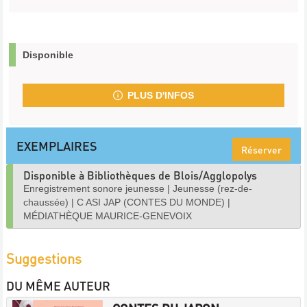
Disponible
PLUS D'INFOS
EXEMPLAIRES
Réserver
Disponible à Bibliothèques de Blois/Agglopolys
Enregistrement sonore jeunesse
|
Jeunesse (rez-de-
chaussée)
|
C ASI JAP (CONTES DU MONDE)
|
MÉDIATHÈQUE MAURICE-GENEVOIX
Suggestions
DU MÊME AUTEUR