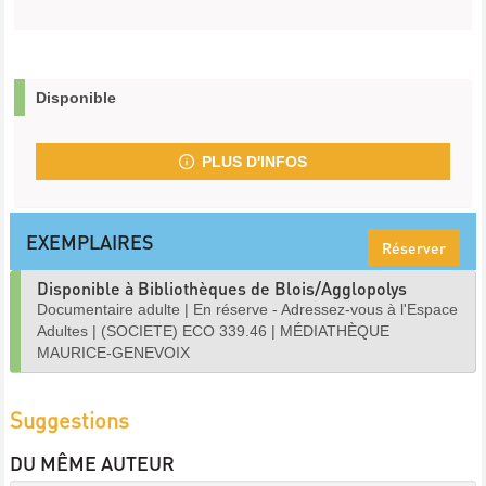
Disponible
PLUS D'INFOS
EXEMPLAIRES
Réserver
Disponible à Bibliothèques de Blois/Agglopolys
Documentaire adulte
|
En réserve - Adressez-vous à l'Espace
Adultes
|
(SOCIETE) ECO 339.46
|
MÉDIATHÈQUE
MAURICE-GENEVOIX
Suggestions
DU MÊME AUTEUR