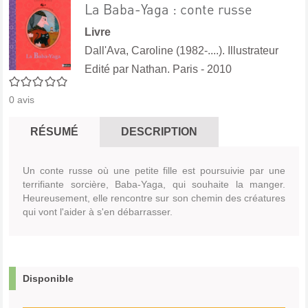
La Baba-Yaga : conte russe
Livre
Dall'Ava, Caroline (1982-....). Illustrateur
Edité par
Nathan. Paris
- 2010
0/5
0
avis
RÉSUMÉ
DESCRIPTION
Un conte russe où une petite fille est poursuivie par une
terrifiante sorcière, Baba-Yaga, qui souhaite la manger.
Heureusement, elle rencontre sur son chemin des créatures
qui vont l'aider à s'en débarrasser.
Disponible