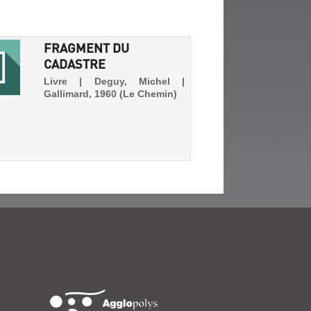
FRAGMENT DU
CADASTRE
Livre | Deguy, Michel |
Gallimard, 1960 (Le Chemin)