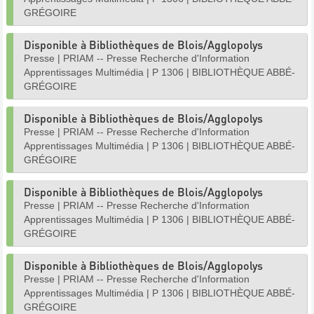
GRÉGOIRE
Disponible à Bibliothèques de Blois/Agglopolys
Presse
|
PRIAM -- Presse Recherche d'Information
Apprentissages Multimédia
|
P 1306
|
BIBLIOTHÈQUE ABBÉ-
GRÉGOIRE
Disponible à Bibliothèques de Blois/Agglopolys
Presse
|
PRIAM -- Presse Recherche d'Information
Apprentissages Multimédia
|
P 1306
|
BIBLIOTHÈQUE ABBÉ-
GRÉGOIRE
Disponible à Bibliothèques de Blois/Agglopolys
Presse
|
PRIAM -- Presse Recherche d'Information
Apprentissages Multimédia
|
P 1306
|
BIBLIOTHÈQUE ABBÉ-
GRÉGOIRE
Disponible à Bibliothèques de Blois/Agglopolys
Presse
|
PRIAM -- Presse Recherche d'Information
Apprentissages Multimédia
|
P 1306
|
BIBLIOTHÈQUE ABBÉ-
GRÉGOIRE