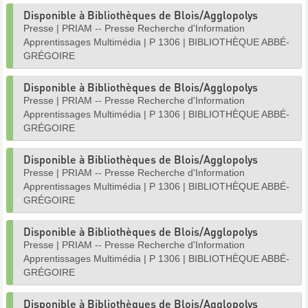
Disponible à Bibliothèques de Blois/Agglopolys
Presse
|
PRIAM -- Presse Recherche d'Information
Apprentissages Multimédia
|
P 1306
|
BIBLIOTHÈQUE ABBÉ-
GRÉGOIRE
Disponible à Bibliothèques de Blois/Agglopolys
Presse
|
PRIAM -- Presse Recherche d'Information
Apprentissages Multimédia
|
P 1306
|
BIBLIOTHÈQUE ABBÉ-
GRÉGOIRE
Disponible à Bibliothèques de Blois/Agglopolys
Presse
|
PRIAM -- Presse Recherche d'Information
Apprentissages Multimédia
|
P 1306
|
BIBLIOTHÈQUE ABBÉ-
GRÉGOIRE
Disponible à Bibliothèques de Blois/Agglopolys
Presse
|
PRIAM -- Presse Recherche d'Information
Apprentissages Multimédia
|
P 1306
|
BIBLIOTHÈQUE ABBÉ-
GRÉGOIRE
Disponible à Bibliothèques de Blois/Agglopolys