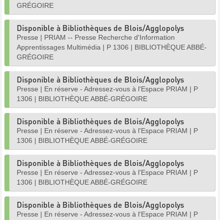
GRÉGOIRE
Disponible à Bibliothèques de Blois/Agglopolys
Presse
|
PRIAM -- Presse Recherche d'Information
Apprentissages Multimédia
|
P 1306
|
BIBLIOTHÈQUE ABBÉ-
GRÉGOIRE
Disponible à Bibliothèques de Blois/Agglopolys
Presse
|
En réserve - Adressez-vous à l'Espace PRIAM
|
P
1306
|
BIBLIOTHÈQUE ABBÉ-GRÉGOIRE
Disponible à Bibliothèques de Blois/Agglopolys
Presse
|
En réserve - Adressez-vous à l'Espace PRIAM
|
P
1306
|
BIBLIOTHÈQUE ABBÉ-GRÉGOIRE
Disponible à Bibliothèques de Blois/Agglopolys
Presse
|
En réserve - Adressez-vous à l'Espace PRIAM
|
P
1306
|
BIBLIOTHÈQUE ABBÉ-GRÉGOIRE
Disponible à Bibliothèques de Blois/Agglopolys
Presse
|
En réserve - Adressez-vous à l'Espace PRIAM
|
P