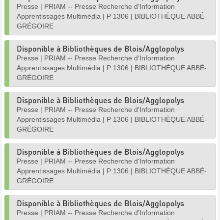
Presse
|
PRIAM -- Presse Recherche d'Information
Apprentissages Multimédia
|
P 1306
|
BIBLIOTHÈQUE ABBÉ-
GRÉGOIRE
Disponible à Bibliothèques de Blois/Agglopolys
Presse
|
PRIAM -- Presse Recherche d'Information
Apprentissages Multimédia
|
P 1306
|
BIBLIOTHÈQUE ABBÉ-
GRÉGOIRE
Disponible à Bibliothèques de Blois/Agglopolys
Presse
|
PRIAM -- Presse Recherche d'Information
Apprentissages Multimédia
|
P 1306
|
BIBLIOTHÈQUE ABBÉ-
GRÉGOIRE
Disponible à Bibliothèques de Blois/Agglopolys
Presse
|
PRIAM -- Presse Recherche d'Information
Apprentissages Multimédia
|
P 1306
|
BIBLIOTHÈQUE ABBÉ-
GRÉGOIRE
Disponible à Bibliothèques de Blois/Agglopolys
Presse
|
PRIAM -- Presse Recherche d'Information