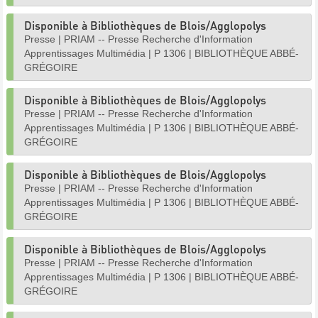
Disponible à Bibliothèques de Blois/Agglopolys
Presse
|
PRIAM -- Presse Recherche d'Information
Apprentissages Multimédia
|
P 1306
|
BIBLIOTHÈQUE ABBÉ-
GRÉGOIRE
Disponible à Bibliothèques de Blois/Agglopolys
Presse
|
PRIAM -- Presse Recherche d'Information
Apprentissages Multimédia
|
P 1306
|
BIBLIOTHÈQUE ABBÉ-
GRÉGOIRE
Disponible à Bibliothèques de Blois/Agglopolys
Presse
|
PRIAM -- Presse Recherche d'Information
Apprentissages Multimédia
|
P 1306
|
BIBLIOTHÈQUE ABBÉ-
GRÉGOIRE
Disponible à Bibliothèques de Blois/Agglopolys
Presse
|
PRIAM -- Presse Recherche d'Information
Apprentissages Multimédia
|
P 1306
|
BIBLIOTHÈQUE ABBÉ-
GRÉGOIRE