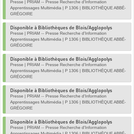
Presse
|
PRIAM -- Presse Recherche d'Information
Apprentissages Multimédia
|
P 1306
|
BIBLIOTHÈQUE ABBÉ-
GRÉGOIRE
Disponible à Bibliothèques de Blois/Agglopolys
Presse
|
PRIAM -- Presse Recherche d'Information
Apprentissages Multimédia
|
P 1306
|
BIBLIOTHÈQUE ABBÉ-
GRÉGOIRE
Disponible à Bibliothèques de Blois/Agglopolys
Presse
|
PRIAM -- Presse Recherche d'Information
Apprentissages Multimédia
|
P 1306
|
BIBLIOTHÈQUE ABBÉ-
GRÉGOIRE
Disponible à Bibliothèques de Blois/Agglopolys
Presse
|
PRIAM -- Presse Recherche d'Information
Apprentissages Multimédia
|
P 1306
|
BIBLIOTHÈQUE ABBÉ-
GRÉGOIRE
Disponible à Bibliothèques de Blois/Agglopolys
Presse
|
PRIAM -- Presse Recherche d'Information
Apprentissages Multimédia
|
P 1306
|
BIBLIOTHÈQUE ABBÉ-