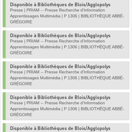
Disponible à Bibliothèques de Blois/Agglopolys
Presse
|
PRIAM -- Presse Recherche d'Information
Apprentissages Multimédia
|
P 1306
|
BIBLIOTHÈQUE ABBÉ-
GRÉGOIRE
Disponible à Bibliothèques de Blois/Agglopolys
Presse
|
PRIAM -- Presse Recherche d'Information
Apprentissages Multimédia
|
P 1306
|
BIBLIOTHÈQUE ABBÉ-
GRÉGOIRE
Disponible à Bibliothèques de Blois/Agglopolys
Presse
|
PRIAM -- Presse Recherche d'Information
Apprentissages Multimédia
|
P 1306
|
BIBLIOTHÈQUE ABBÉ-
GRÉGOIRE
Disponible à Bibliothèques de Blois/Agglopolys
Presse
|
PRIAM -- Presse Recherche d'Information
Apprentissages Multimédia
|
P 1306
|
BIBLIOTHÈQUE ABBÉ-
GRÉGOIRE
Disponible à Bibliothèques de Blois/Agglopolys