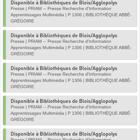
Disponible à Bibliothèques de Blois/Agglopolys
Presse
|
PRIAM -- Presse Recherche d'Information
Apprentissages Multimédia
|
P 1306
|
BIBLIOTHÈQUE ABBÉ-
GRÉGOIRE
Disponible à Bibliothèques de Blois/Agglopolys
Presse
|
PRIAM -- Presse Recherche d'Information
Apprentissages Multimédia
|
P 1306
|
BIBLIOTHÈQUE ABBÉ-
GRÉGOIRE
Disponible à Bibliothèques de Blois/Agglopolys
Presse
|
PRIAM -- Presse Recherche d'Information
Apprentissages Multimédia
|
P 1306
|
BIBLIOTHÈQUE ABBÉ-
GRÉGOIRE
Disponible à Bibliothèques de Blois/Agglopolys
Presse
|
PRIAM -- Presse Recherche d'Information
Apprentissages Multimédia
|
P 1306
|
BIBLIOTHÈQUE ABBÉ-
GRÉGOIRE
Disponible à Bibliothèques de Blois/Agglopolys
Presse
|
PRIAM -- Presse Recherche d'Information