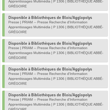
Apprentissages Multimédia
|
P 1306
|
BIBLIOTHÈQUE ABBÉ-
GRÉGOIRE
Disponible à Bibliothèques de Blois/Agglopolys
Presse
|
PRIAM -- Presse Recherche d'Information
Apprentissages Multimédia
|
P 1306
|
BIBLIOTHÈQUE ABBÉ-
GRÉGOIRE
Disponible à Bibliothèques de Blois/Agglopolys
Presse
|
PRIAM -- Presse Recherche d'Information
Apprentissages Multimédia
|
P 1306
|
BIBLIOTHÈQUE ABBÉ-
GRÉGOIRE
Disponible à Bibliothèques de Blois/Agglopolys
Presse
|
PRIAM -- Presse Recherche d'Information
Apprentissages Multimédia
|
P 1306
|
BIBLIOTHÈQUE ABBÉ-
GRÉGOIRE
Disponible à Bibliothèques de Blois/Agglopolys
Presse
|
PRIAM -- Presse Recherche d'Information
Apprentissages Multimédia
|
P 1306
|
BIBLIOTHÈQUE ABBÉ-
GRÉGOIRE