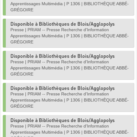
Apprentissages Multimédia
|
P 1306
|
BIBLIOTHÈQUE ABBÉ-
GRÉGOIRE
Disponible à Bibliothèques de Blois/Agglopolys
Presse
|
PRIAM -- Presse Recherche d'Information
Apprentissages Multimédia
|
P 1306
|
BIBLIOTHÈQUE ABBÉ-
GRÉGOIRE
Disponible à Bibliothèques de Blois/Agglopolys
Presse
|
PRIAM -- Presse Recherche d'Information
Apprentissages Multimédia
|
P 1306
|
BIBLIOTHÈQUE ABBÉ-
GRÉGOIRE
Disponible à Bibliothèques de Blois/Agglopolys
Presse
|
PRIAM -- Presse Recherche d'Information
Apprentissages Multimédia
|
P 1306
|
BIBLIOTHÈQUE ABBÉ-
GRÉGOIRE
Disponible à Bibliothèques de Blois/Agglopolys
Presse
|
PRIAM -- Presse Recherche d'Information
Apprentissages Multimédia
|
P 1306
|
BIBLIOTHÈQUE ABBÉ-