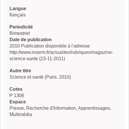
Langue
français
Periodicité
Bimestriel
Date de publication
2010 Publication disponible à l'adresse
http://www.inserm.fr/actualites/rubriques/magazine-
science-sante (23-11-2011)
Autre titre
Science et santé (Paris. 2010)
Cotes
P 1306
Espace
Presse, Recherche d'Information, Apprentissages,
Multimédia