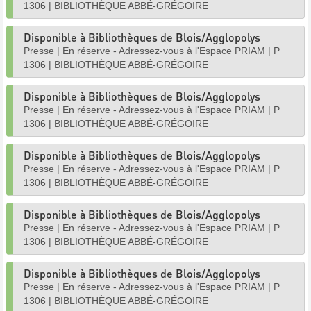
1306
|
BIBLIOTHÈQUE ABBÉ-GRÉGOIRE
Disponible à Bibliothèques de Blois/Agglopolys
Presse
|
En réserve - Adressez-vous à l'Espace PRIAM
|
P
1306
|
BIBLIOTHÈQUE ABBÉ-GRÉGOIRE
Disponible à Bibliothèques de Blois/Agglopolys
Presse
|
En réserve - Adressez-vous à l'Espace PRIAM
|
P
1306
|
BIBLIOTHÈQUE ABBÉ-GRÉGOIRE
Disponible à Bibliothèques de Blois/Agglopolys
Presse
|
En réserve - Adressez-vous à l'Espace PRIAM
|
P
1306
|
BIBLIOTHÈQUE ABBÉ-GRÉGOIRE
Disponible à Bibliothèques de Blois/Agglopolys
Presse
|
En réserve - Adressez-vous à l'Espace PRIAM
|
P
1306
|
BIBLIOTHÈQUE ABBÉ-GRÉGOIRE
Disponible à Bibliothèques de Blois/Agglopolys
Presse
|
En réserve - Adressez-vous à l'Espace PRIAM
|
P
1306
|
BIBLIOTHÈQUE ABBÉ-GRÉGOIRE