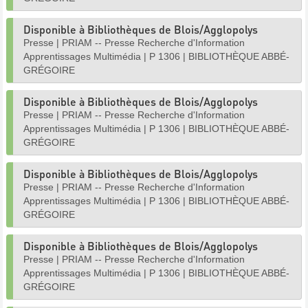
Disponible à Bibliothèques de Blois/Agglopolys
Presse
|
PRIAM -- Presse Recherche d'Information
Apprentissages Multimédia
|
P 1306
|
BIBLIOTHÈQUE ABBÉ-
GRÉGOIRE
Disponible à Bibliothèques de Blois/Agglopolys
Presse
|
PRIAM -- Presse Recherche d'Information
Apprentissages Multimédia
|
P 1306
|
BIBLIOTHÈQUE ABBÉ-
GRÉGOIRE
Disponible à Bibliothèques de Blois/Agglopolys
Presse
|
PRIAM -- Presse Recherche d'Information
Apprentissages Multimédia
|
P 1306
|
BIBLIOTHÈQUE ABBÉ-
GRÉGOIRE
Disponible à Bibliothèques de Blois/Agglopolys
Presse
|
PRIAM -- Presse Recherche d'Information
Apprentissages Multimédia
|
P 1306
|
BIBLIOTHÈQUE ABBÉ-
GRÉGOIRE