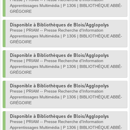
Apprentissages Multimédia
|
P 1306
|
BIBLIOTHÈQUE ABBÉ-
GRÉGOIRE
Disponible à Bibliothèques de Blois/Agglopolys
Presse
|
PRIAM -- Presse Recherche d'Information
Apprentissages Multimédia
|
P 1306
|
BIBLIOTHÈQUE ABBÉ-
GRÉGOIRE
Disponible à Bibliothèques de Blois/Agglopolys
Presse
|
PRIAM -- Presse Recherche d'Information
Apprentissages Multimédia
|
P 1306
|
BIBLIOTHÈQUE ABBÉ-
GRÉGOIRE
Disponible à Bibliothèques de Blois/Agglopolys
Presse
|
PRIAM -- Presse Recherche d'Information
Apprentissages Multimédia
|
P 1306
|
BIBLIOTHÈQUE ABBÉ-
GRÉGOIRE
Disponible à Bibliothèques de Blois/Agglopolys
Presse
|
PRIAM -- Presse Recherche d'Information
Apprentissages Multimédia
|
P 1306
|
BIBLIOTHÈQUE ABBÉ-