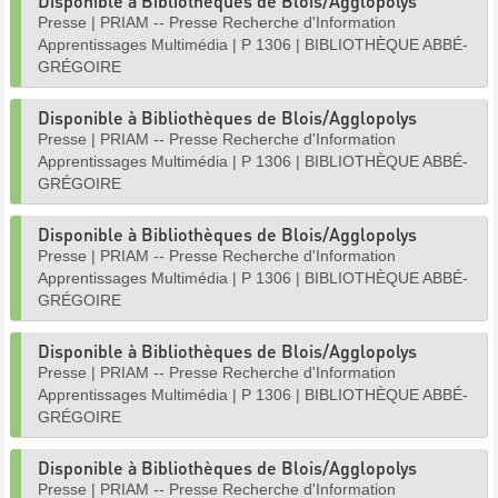
Disponible à Bibliothèques de Blois/Agglopolys
Presse
|
PRIAM -- Presse Recherche d'Information
Apprentissages Multimédia
|
P 1306
|
BIBLIOTHÈQUE ABBÉ-
GRÉGOIRE
Disponible à Bibliothèques de Blois/Agglopolys
Presse
|
PRIAM -- Presse Recherche d'Information
Apprentissages Multimédia
|
P 1306
|
BIBLIOTHÈQUE ABBÉ-
GRÉGOIRE
Disponible à Bibliothèques de Blois/Agglopolys
Presse
|
PRIAM -- Presse Recherche d'Information
Apprentissages Multimédia
|
P 1306
|
BIBLIOTHÈQUE ABBÉ-
GRÉGOIRE
Disponible à Bibliothèques de Blois/Agglopolys
Presse
|
PRIAM -- Presse Recherche d'Information
Apprentissages Multimédia
|
P 1306
|
BIBLIOTHÈQUE ABBÉ-
GRÉGOIRE
Disponible à Bibliothèques de Blois/Agglopolys
Presse
|
PRIAM -- Presse Recherche d'Information