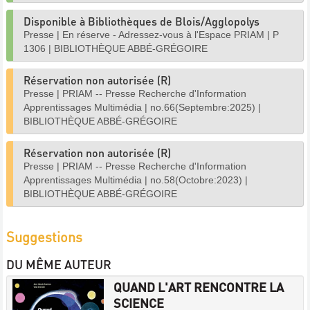
Disponible à Bibliothèques de Blois/Agglopolys
Presse
|
En réserve - Adressez-vous à l'Espace PRIAM
|
P
1306
|
BIBLIOTHÈQUE ABBÉ-GRÉGOIRE
Réservation non autorisée (R)
Presse
|
PRIAM -- Presse Recherche d'Information
Apprentissages Multimédia
|
no.66(Septembre:2025)
|
BIBLIOTHÈQUE ABBÉ-GRÉGOIRE
Réservation non autorisée (R)
Presse
|
PRIAM -- Presse Recherche d'Information
Apprentissages Multimédia
|
no.58(Octobre:2023)
|
BIBLIOTHÈQUE ABBÉ-GRÉGOIRE
Suggestions
DU MÊME AUTEUR
QUAND L'ART RENCONTRE LA
SCIENCE