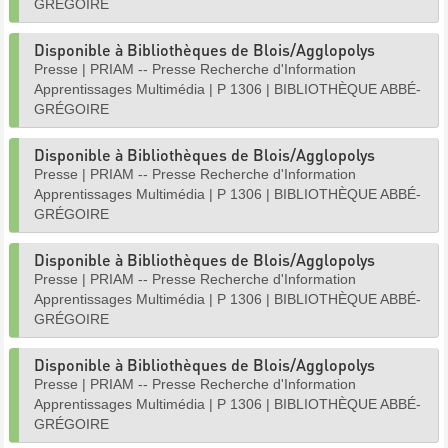
GRÉGOIRE
Disponible à Bibliothèques de Blois/Agglopolys
Presse
|
PRIAM -- Presse Recherche d'Information
Apprentissages Multimédia
|
P 1306
|
BIBLIOTHÈQUE ABBÉ-
GRÉGOIRE
Disponible à Bibliothèques de Blois/Agglopolys
Presse
|
PRIAM -- Presse Recherche d'Information
Apprentissages Multimédia
|
P 1306
|
BIBLIOTHÈQUE ABBÉ-
GRÉGOIRE
Disponible à Bibliothèques de Blois/Agglopolys
Presse
|
PRIAM -- Presse Recherche d'Information
Apprentissages Multimédia
|
P 1306
|
BIBLIOTHÈQUE ABBÉ-
GRÉGOIRE
Disponible à Bibliothèques de Blois/Agglopolys
Presse
|
PRIAM -- Presse Recherche d'Information
Apprentissages Multimédia
|
P 1306
|
BIBLIOTHÈQUE ABBÉ-
GRÉGOIRE