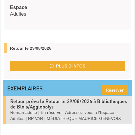
Espace
Adultes
Retour le 29/08/2026
PLUS D'INFOS
EXEMPLAIRES
Réserver
Retour prévu le Retour le 29/08/2026 à Bibliothèques
de Blois/Agglopolys
Roman adulte
|
En réserve - Adressez-vous à l'Espace
Adultes
|
RP VAR
|
MÉDIATHÈQUE MAURICE-GENEVOIX