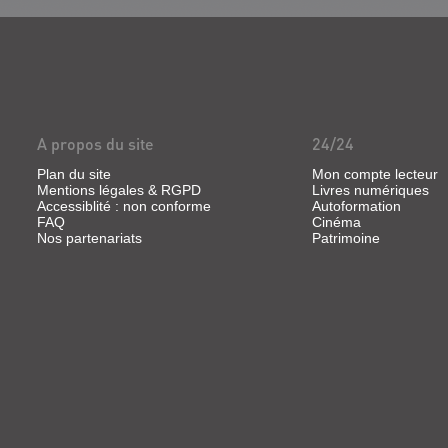
A propos du site
24/24
Plan du site
Mon compte lecteur
Mentions légales & RGPD
Livres numériques
Accessiblité : non conforme
Autoformation
FAQ
Cinéma
Nos partenariats
Patrimoine