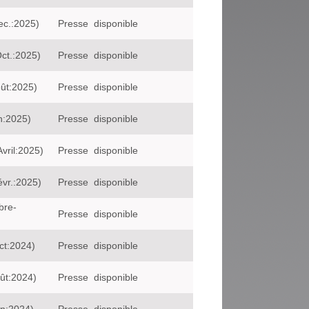
ec.:2025)
Presse
disponible
ct.:2025)
Presse
disponible
oût:2025)
Presse
disponible
n:2025)
Presse
disponible
vril:2025)
Presse
disponible
évr.:2025)
Presse
disponible
bre-
Presse
disponible
ct:2024)
Presse
disponible
oût:2024)
Presse
disponible