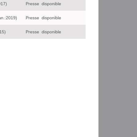
017)
Presse
disponible
an.:2019)
Presse
disponible
15)
Presse
disponible