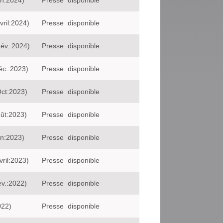
in:2024)
Presse
disponible
ril:2024)
Presse
disponible
év.:2024)
Presse
disponible
éc.:2023)
Presse
disponible
Oct:2023)
Presse
disponible
oût:2023)
Presse
disponible
in:2023)
Presse
disponible
ril:2023)
Presse
disponible
év.:2022)
Presse
disponible
022)
Presse
disponible