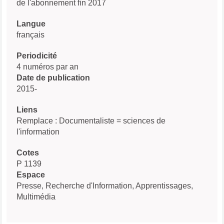
de l'abonnement fin 2017
Langue
français
Periodicité
4 numéros par an
Date de publication
2015-
Liens
Remplace : Documentaliste = sciences de
l'information
Cotes
P 1139
Espace
Presse, Recherche d'Information, Apprentissages,
Multimédia