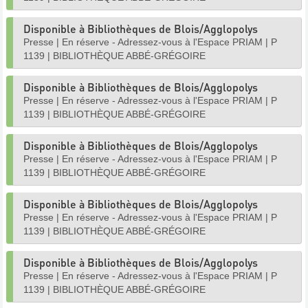
Disponible à Bibliothèques de Blois/Agglopolys
Presse
|
En réserve - Adressez-vous à l'Espace PRIAM
|
P
1139
|
BIBLIOTHÈQUE ABBÉ-GRÉGOIRE
Disponible à Bibliothèques de Blois/Agglopolys
Presse
|
En réserve - Adressez-vous à l'Espace PRIAM
|
P
1139
|
BIBLIOTHÈQUE ABBÉ-GRÉGOIRE
Disponible à Bibliothèques de Blois/Agglopolys
Presse
|
En réserve - Adressez-vous à l'Espace PRIAM
|
P
1139
|
BIBLIOTHÈQUE ABBÉ-GRÉGOIRE
Disponible à Bibliothèques de Blois/Agglopolys
Presse
|
En réserve - Adressez-vous à l'Espace PRIAM
|
P
1139
|
BIBLIOTHÈQUE ABBÉ-GRÉGOIRE
Disponible à Bibliothèques de Blois/Agglopolys
Presse
|
En réserve - Adressez-vous à l'Espace PRIAM
|
P
1139
|
BIBLIOTHÈQUE ABBÉ-GRÉGOIRE