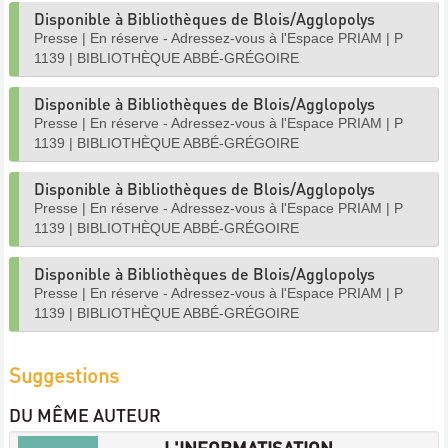
Disponible à Bibliothèques de Blois/Agglopolys
Presse
|
En réserve - Adressez-vous à l'Espace PRIAM
|
P
1139
|
BIBLIOTHÈQUE ABBÉ-GRÉGOIRE
Disponible à Bibliothèques de Blois/Agglopolys
Presse
|
En réserve - Adressez-vous à l'Espace PRIAM
|
P
1139
|
BIBLIOTHÈQUE ABBÉ-GRÉGOIRE
Disponible à Bibliothèques de Blois/Agglopolys
Presse
|
En réserve - Adressez-vous à l'Espace PRIAM
|
P
1139
|
BIBLIOTHÈQUE ABBÉ-GRÉGOIRE
Disponible à Bibliothèques de Blois/Agglopolys
Presse
|
En réserve - Adressez-vous à l'Espace PRIAM
|
P
1139
|
BIBLIOTHÈQUE ABBÉ-GRÉGOIRE
Suggestions
DU MÊME AUTEUR
L'INFORMATISATION