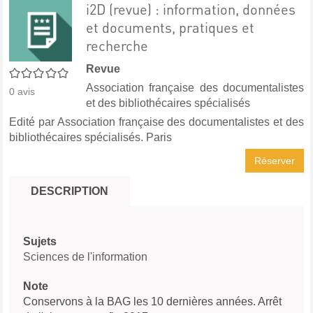
i2D (revue) : information, données
et documents, pratiques et
recherche
Revue
0/5
Association française des documentalistes
0
avis
et des bibliothécaires spécialisés
Edité par
Association française des documentalistes et des
bibliothécaires spécialisés. Paris
Réserver
DESCRIPTION
Sujets
Sciences de l'information
Note
Conservons à la BAG les 10 dernières années. Arrêt