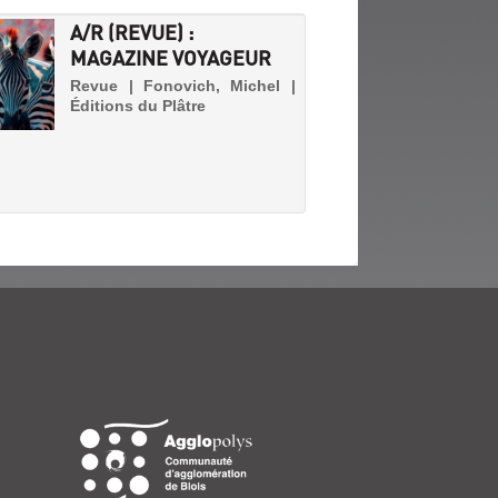
A/R (REVUE) :
MAGAZINE VOYAGEUR
Revue | Fonovich, Michel |
Éditions du Plâtre