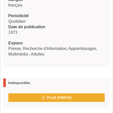
français
Periodicité
Quotidien
Date de publication
1973
Espace
Presse, Recherche d'Information, Apprentissages,
Multimédia ; Adultes
Indisponible
PLUS D'INFOS