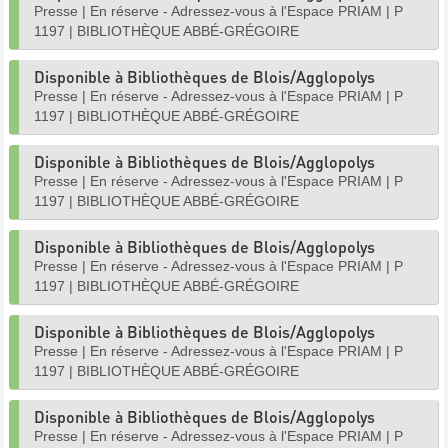
Presse
|
En réserve - Adressez-vous à l'Espace PRIAM
|
P
1197
|
BIBLIOTHÈQUE ABBÉ-GRÉGOIRE
Disponible à Bibliothèques de Blois/Agglopolys
Presse
|
En réserve - Adressez-vous à l'Espace PRIAM
|
P
1197
|
BIBLIOTHÈQUE ABBÉ-GRÉGOIRE
Disponible à Bibliothèques de Blois/Agglopolys
Presse
|
En réserve - Adressez-vous à l'Espace PRIAM
|
P
1197
|
BIBLIOTHÈQUE ABBÉ-GRÉGOIRE
Disponible à Bibliothèques de Blois/Agglopolys
Presse
|
En réserve - Adressez-vous à l'Espace PRIAM
|
P
1197
|
BIBLIOTHÈQUE ABBÉ-GRÉGOIRE
Disponible à Bibliothèques de Blois/Agglopolys
Presse
|
En réserve - Adressez-vous à l'Espace PRIAM
|
P
1197
|
BIBLIOTHÈQUE ABBÉ-GRÉGOIRE
Disponible à Bibliothèques de Blois/Agglopolys
Presse
|
En réserve - Adressez-vous à l'Espace PRIAM
|
P