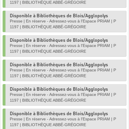
1197
|
BIBLIOTHÈQUE ABBÉ-GRÉGOIRE
Disponible à Bibliothèques de Blois/Agglopolys
Presse
|
En réserve - Adressez-vous à l'Espace PRIAM
|
P
1197
|
BIBLIOTHÈQUE ABBÉ-GRÉGOIRE
Disponible à Bibliothèques de Blois/Agglopolys
Presse
|
En réserve - Adressez-vous à l'Espace PRIAM
|
P
1197
|
BIBLIOTHÈQUE ABBÉ-GRÉGOIRE
Disponible à Bibliothèques de Blois/Agglopolys
Presse
|
En réserve - Adressez-vous à l'Espace PRIAM
|
P
1197
|
BIBLIOTHÈQUE ABBÉ-GRÉGOIRE
Disponible à Bibliothèques de Blois/Agglopolys
Presse
|
En réserve - Adressez-vous à l'Espace PRIAM
|
P
1197
|
BIBLIOTHÈQUE ABBÉ-GRÉGOIRE
Disponible à Bibliothèques de Blois/Agglopolys
Presse
|
En réserve - Adressez-vous à l'Espace PRIAM
|
P
1197
|
BIBLIOTHÈQUE ABBÉ-GRÉGOIRE