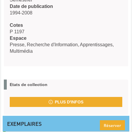
Date de publication
1994-2008
Cotes
P 1197
Espace
Presse, Recherche d'Information, Apprentissages,
Multimédia
Etats de collection
PLUS D'INFOS
EXEMPLAIRES
Réserver