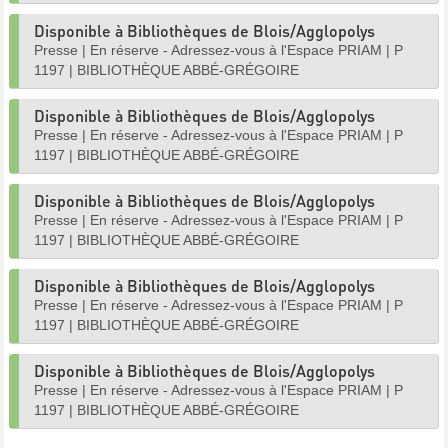
Disponible à Bibliothèques de Blois/Agglopolys
Presse
|
En réserve - Adressez-vous à l'Espace PRIAM
|
P
1197
|
BIBLIOTHÈQUE ABBÉ-GRÉGOIRE
Disponible à Bibliothèques de Blois/Agglopolys
Presse
|
En réserve - Adressez-vous à l'Espace PRIAM
|
P
1197
|
BIBLIOTHÈQUE ABBÉ-GRÉGOIRE
Disponible à Bibliothèques de Blois/Agglopolys
Presse
|
En réserve - Adressez-vous à l'Espace PRIAM
|
P
1197
|
BIBLIOTHÈQUE ABBÉ-GRÉGOIRE
Disponible à Bibliothèques de Blois/Agglopolys
Presse
|
En réserve - Adressez-vous à l'Espace PRIAM
|
P
1197
|
BIBLIOTHÈQUE ABBÉ-GRÉGOIRE
Disponible à Bibliothèques de Blois/Agglopolys
Presse
|
En réserve - Adressez-vous à l'Espace PRIAM
|
P
1197
|
BIBLIOTHÈQUE ABBÉ-GRÉGOIRE