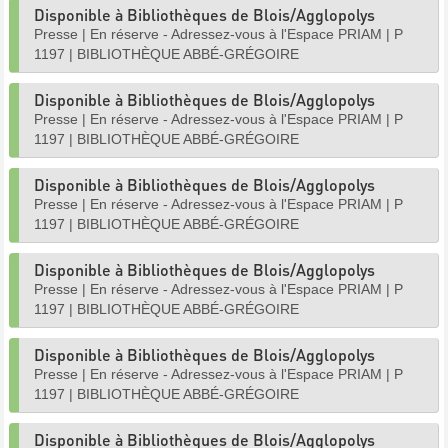
Disponible à Bibliothèques de Blois/Agglopolys
Presse
|
En réserve - Adressez-vous à l'Espace PRIAM
|
P
1197
|
BIBLIOTHÈQUE ABBÉ-GRÉGOIRE
Disponible à Bibliothèques de Blois/Agglopolys
Presse
|
En réserve - Adressez-vous à l'Espace PRIAM
|
P
1197
|
BIBLIOTHÈQUE ABBÉ-GRÉGOIRE
Disponible à Bibliothèques de Blois/Agglopolys
Presse
|
En réserve - Adressez-vous à l'Espace PRIAM
|
P
1197
|
BIBLIOTHÈQUE ABBÉ-GRÉGOIRE
Disponible à Bibliothèques de Blois/Agglopolys
Presse
|
En réserve - Adressez-vous à l'Espace PRIAM
|
P
1197
|
BIBLIOTHÈQUE ABBÉ-GRÉGOIRE
Disponible à Bibliothèques de Blois/Agglopolys
Presse
|
En réserve - Adressez-vous à l'Espace PRIAM
|
P
1197
|
BIBLIOTHÈQUE ABBÉ-GRÉGOIRE
Disponible à Bibliothèques de Blois/Agglopolys