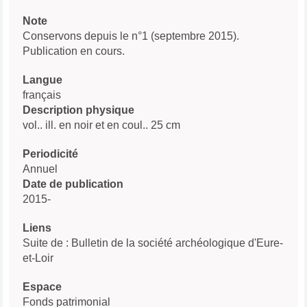
Note
Conservons depuis le n°1 (septembre 2015).
Publication en cours.
Langue
français
Description physique
vol.. ill. en noir et en coul.. 25 cm
Periodicité
Annuel
Date de publication
2015-
Liens
Suite de : Bulletin de la société archéologique d'Eure-
et-Loir
Espace
Fonds patrimonial