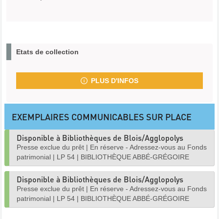
Etats de collection
PLUS D'INFOS
EXEMPLAIRES COMMUNICABLES SUR PLACE
Disponible à Bibliothèques de Blois/Agglopolys
Presse exclue du prêt
|
En réserve - Adressez-vous au Fonds
patrimonial
|
LP 54
|
BIBLIOTHÈQUE ABBÉ-GRÉGOIRE
Disponible à Bibliothèques de Blois/Agglopolys
Presse exclue du prêt
|
En réserve - Adressez-vous au Fonds
patrimonial
|
LP 54
|
BIBLIOTHÈQUE ABBÉ-GRÉGOIRE