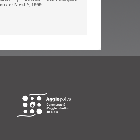
aux et Niestlé, 1999