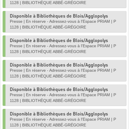
1128
|
BIBLIOTHÈQUE ABBÉ-GRÉGOIRE
Disponible à Bibliothèques de Blois/Agglopolys
Presse
|
En réserve - Adressez-vous à l'Espace PRIAM
|
P
1128
|
BIBLIOTHÈQUE ABBÉ-GRÉGOIRE
Disponible à Bibliothèques de Blois/Agglopolys
Presse
|
En réserve - Adressez-vous à l'Espace PRIAM
|
P
1128
|
BIBLIOTHÈQUE ABBÉ-GRÉGOIRE
Disponible à Bibliothèques de Blois/Agglopolys
Presse
|
En réserve - Adressez-vous à l'Espace PRIAM
|
P
1128
|
BIBLIOTHÈQUE ABBÉ-GRÉGOIRE
Disponible à Bibliothèques de Blois/Agglopolys
Presse
|
En réserve - Adressez-vous à l'Espace PRIAM
|
P
1128
|
BIBLIOTHÈQUE ABBÉ-GRÉGOIRE
Disponible à Bibliothèques de Blois/Agglopolys
Presse
|
En réserve - Adressez-vous à l'Espace PRIAM
|
P
1128
|
BIBLIOTHÈQUE ABBÉ-GRÉGOIRE