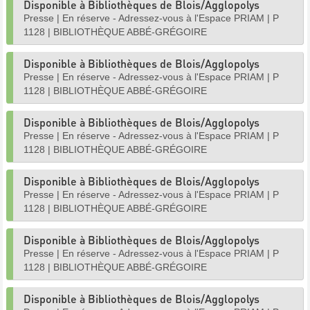
Disponible à Bibliothèques de Blois/Agglopolys
Presse
|
En réserve - Adressez-vous à l'Espace PRIAM
|
P
1128
|
BIBLIOTHÈQUE ABBÉ-GRÉGOIRE
Disponible à Bibliothèques de Blois/Agglopolys
Presse
|
En réserve - Adressez-vous à l'Espace PRIAM
|
P
1128
|
BIBLIOTHÈQUE ABBÉ-GRÉGOIRE
Disponible à Bibliothèques de Blois/Agglopolys
Presse
|
En réserve - Adressez-vous à l'Espace PRIAM
|
P
1128
|
BIBLIOTHÈQUE ABBÉ-GRÉGOIRE
Disponible à Bibliothèques de Blois/Agglopolys
Presse
|
En réserve - Adressez-vous à l'Espace PRIAM
|
P
1128
|
BIBLIOTHÈQUE ABBÉ-GRÉGOIRE
Disponible à Bibliothèques de Blois/Agglopolys
Presse
|
En réserve - Adressez-vous à l'Espace PRIAM
|
P
1128
|
BIBLIOTHÈQUE ABBÉ-GRÉGOIRE
Disponible à Bibliothèques de Blois/Agglopolys