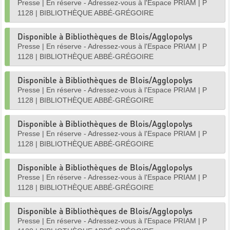
Presse
|
En réserve - Adressez-vous à l'Espace PRIAM
|
P
1128
|
BIBLIOTHÈQUE ABBÉ-GRÉGOIRE
Disponible à Bibliothèques de Blois/Agglopolys
Presse
|
En réserve - Adressez-vous à l'Espace PRIAM
|
P
1128
|
BIBLIOTHÈQUE ABBÉ-GRÉGOIRE
Disponible à Bibliothèques de Blois/Agglopolys
Presse
|
En réserve - Adressez-vous à l'Espace PRIAM
|
P
1128
|
BIBLIOTHÈQUE ABBÉ-GRÉGOIRE
Disponible à Bibliothèques de Blois/Agglopolys
Presse
|
En réserve - Adressez-vous à l'Espace PRIAM
|
P
1128
|
BIBLIOTHÈQUE ABBÉ-GRÉGOIRE
Disponible à Bibliothèques de Blois/Agglopolys
Presse
|
En réserve - Adressez-vous à l'Espace PRIAM
|
P
1128
|
BIBLIOTHÈQUE ABBÉ-GRÉGOIRE
Disponible à Bibliothèques de Blois/Agglopolys
Presse
|
En réserve - Adressez-vous à l'Espace PRIAM
|
P