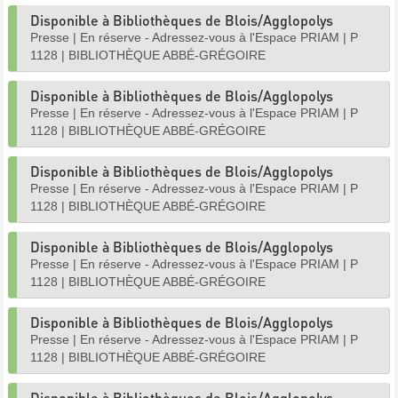
Disponible à Bibliothèques de Blois/Agglopolys
Presse
|
En réserve - Adressez-vous à l'Espace PRIAM
|
P
1128
|
BIBLIOTHÈQUE ABBÉ-GRÉGOIRE
Disponible à Bibliothèques de Blois/Agglopolys
Presse
|
En réserve - Adressez-vous à l'Espace PRIAM
|
P
1128
|
BIBLIOTHÈQUE ABBÉ-GRÉGOIRE
Disponible à Bibliothèques de Blois/Agglopolys
Presse
|
En réserve - Adressez-vous à l'Espace PRIAM
|
P
1128
|
BIBLIOTHÈQUE ABBÉ-GRÉGOIRE
Disponible à Bibliothèques de Blois/Agglopolys
Presse
|
En réserve - Adressez-vous à l'Espace PRIAM
|
P
1128
|
BIBLIOTHÈQUE ABBÉ-GRÉGOIRE
Disponible à Bibliothèques de Blois/Agglopolys
Presse
|
En réserve - Adressez-vous à l'Espace PRIAM
|
P
1128
|
BIBLIOTHÈQUE ABBÉ-GRÉGOIRE
Disponible à Bibliothèques de Blois/Agglopolys