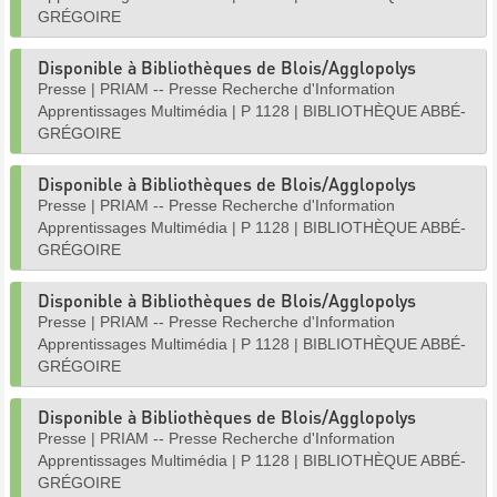
GRÉGOIRE
Disponible à Bibliothèques de Blois/Agglopolys
Presse
|
PRIAM -- Presse Recherche d'Information
Apprentissages Multimédia
|
P 1128
|
BIBLIOTHÈQUE ABBÉ-
GRÉGOIRE
Disponible à Bibliothèques de Blois/Agglopolys
Presse
|
PRIAM -- Presse Recherche d'Information
Apprentissages Multimédia
|
P 1128
|
BIBLIOTHÈQUE ABBÉ-
GRÉGOIRE
Disponible à Bibliothèques de Blois/Agglopolys
Presse
|
PRIAM -- Presse Recherche d'Information
Apprentissages Multimédia
|
P 1128
|
BIBLIOTHÈQUE ABBÉ-
GRÉGOIRE
Disponible à Bibliothèques de Blois/Agglopolys
Presse
|
PRIAM -- Presse Recherche d'Information
Apprentissages Multimédia
|
P 1128
|
BIBLIOTHÈQUE ABBÉ-
GRÉGOIRE