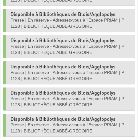
1128
|
BIBLIOTHÈQUE ABBÉ-GRÉGOIRE
Disponible à Bibliothèques de Blois/Agglopolys
Presse
|
En réserve - Adressez-vous à l'Espace PRIAM
|
P
1128
|
BIBLIOTHÈQUE ABBÉ-GRÉGOIRE
Disponible à Bibliothèques de Blois/Agglopolys
Presse
|
En réserve - Adressez-vous à l'Espace PRIAM
|
P
1128
|
BIBLIOTHÈQUE ABBÉ-GRÉGOIRE
Disponible à Bibliothèques de Blois/Agglopolys
Presse
|
En réserve - Adressez-vous à l'Espace PRIAM
|
P
1128
|
BIBLIOTHÈQUE ABBÉ-GRÉGOIRE
Disponible à Bibliothèques de Blois/Agglopolys
Presse
|
En réserve - Adressez-vous à l'Espace PRIAM
|
P
1128
|
BIBLIOTHÈQUE ABBÉ-GRÉGOIRE
Disponible à Bibliothèques de Blois/Agglopolys
Presse
|
En réserve - Adressez-vous à l'Espace PRIAM
|
P
1128
|
BIBLIOTHÈQUE ABBÉ-GRÉGOIRE