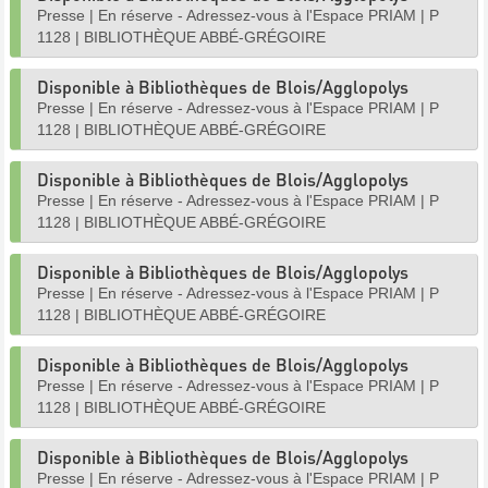
Presse
|
En réserve - Adressez-vous à l'Espace PRIAM
|
P
1128
|
BIBLIOTHÈQUE ABBÉ-GRÉGOIRE
Disponible à Bibliothèques de Blois/Agglopolys
Presse
|
En réserve - Adressez-vous à l'Espace PRIAM
|
P
1128
|
BIBLIOTHÈQUE ABBÉ-GRÉGOIRE
Disponible à Bibliothèques de Blois/Agglopolys
Presse
|
En réserve - Adressez-vous à l'Espace PRIAM
|
P
1128
|
BIBLIOTHÈQUE ABBÉ-GRÉGOIRE
Disponible à Bibliothèques de Blois/Agglopolys
Presse
|
En réserve - Adressez-vous à l'Espace PRIAM
|
P
1128
|
BIBLIOTHÈQUE ABBÉ-GRÉGOIRE
Disponible à Bibliothèques de Blois/Agglopolys
Presse
|
En réserve - Adressez-vous à l'Espace PRIAM
|
P
1128
|
BIBLIOTHÈQUE ABBÉ-GRÉGOIRE
Disponible à Bibliothèques de Blois/Agglopolys
Presse
|
En réserve - Adressez-vous à l'Espace PRIAM
|
P