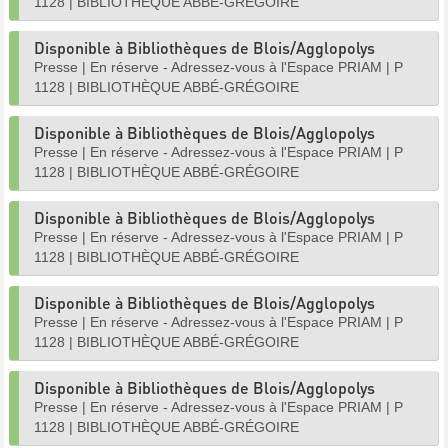
1128
|
BIBLIOTHÈQUE ABBÉ-GRÉGOIRE
Disponible à Bibliothèques de Blois/Agglopolys
Presse
|
En réserve - Adressez-vous à l'Espace PRIAM
|
P
1128
|
BIBLIOTHÈQUE ABBÉ-GRÉGOIRE
Disponible à Bibliothèques de Blois/Agglopolys
Presse
|
En réserve - Adressez-vous à l'Espace PRIAM
|
P
1128
|
BIBLIOTHÈQUE ABBÉ-GRÉGOIRE
Disponible à Bibliothèques de Blois/Agglopolys
Presse
|
En réserve - Adressez-vous à l'Espace PRIAM
|
P
1128
|
BIBLIOTHÈQUE ABBÉ-GRÉGOIRE
Disponible à Bibliothèques de Blois/Agglopolys
Presse
|
En réserve - Adressez-vous à l'Espace PRIAM
|
P
1128
|
BIBLIOTHÈQUE ABBÉ-GRÉGOIRE
Disponible à Bibliothèques de Blois/Agglopolys
Presse
|
En réserve - Adressez-vous à l'Espace PRIAM
|
P
1128
|
BIBLIOTHÈQUE ABBÉ-GRÉGOIRE