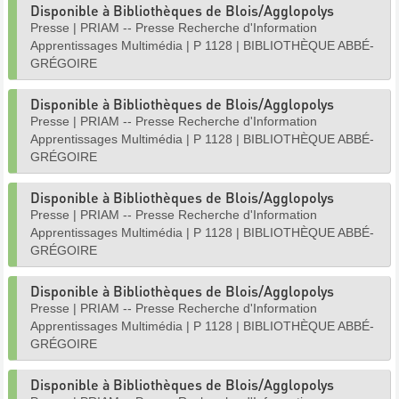
Disponible à Bibliothèques de Blois/Agglopolys
Presse
|
PRIAM -- Presse Recherche d'Information
Apprentissages Multimédia
|
P 1128
|
BIBLIOTHÈQUE ABBÉ-
GRÉGOIRE
Disponible à Bibliothèques de Blois/Agglopolys
Presse
|
PRIAM -- Presse Recherche d'Information
Apprentissages Multimédia
|
P 1128
|
BIBLIOTHÈQUE ABBÉ-
GRÉGOIRE
Disponible à Bibliothèques de Blois/Agglopolys
Presse
|
PRIAM -- Presse Recherche d'Information
Apprentissages Multimédia
|
P 1128
|
BIBLIOTHÈQUE ABBÉ-
GRÉGOIRE
Disponible à Bibliothèques de Blois/Agglopolys
Presse
|
PRIAM -- Presse Recherche d'Information
Apprentissages Multimédia
|
P 1128
|
BIBLIOTHÈQUE ABBÉ-
GRÉGOIRE
Disponible à Bibliothèques de Blois/Agglopolys