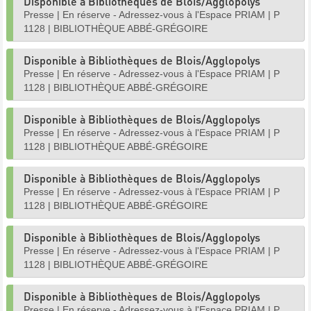
Disponible à Bibliothèques de Blois/Agglopolys
Presse
|
En réserve - Adressez-vous à l'Espace PRIAM
|
P
1128
|
BIBLIOTHÈQUE ABBÉ-GRÉGOIRE
Disponible à Bibliothèques de Blois/Agglopolys
Presse
|
En réserve - Adressez-vous à l'Espace PRIAM
|
P
1128
|
BIBLIOTHÈQUE ABBÉ-GRÉGOIRE
Disponible à Bibliothèques de Blois/Agglopolys
Presse
|
En réserve - Adressez-vous à l'Espace PRIAM
|
P
1128
|
BIBLIOTHÈQUE ABBÉ-GRÉGOIRE
Disponible à Bibliothèques de Blois/Agglopolys
Presse
|
En réserve - Adressez-vous à l'Espace PRIAM
|
P
1128
|
BIBLIOTHÈQUE ABBÉ-GRÉGOIRE
Disponible à Bibliothèques de Blois/Agglopolys
Presse
|
En réserve - Adressez-vous à l'Espace PRIAM
|
P
1128
|
BIBLIOTHÈQUE ABBÉ-GRÉGOIRE
Disponible à Bibliothèques de Blois/Agglopolys
Presse
|
En réserve - Adressez-vous à l'Espace PRIAM
|
P