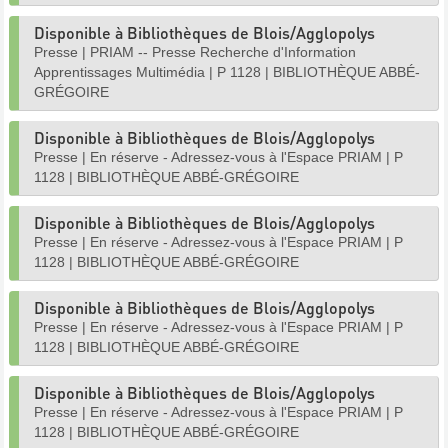
Disponible à Bibliothèques de Blois/Agglopolys
Presse
|
PRIAM -- Presse Recherche d'Information
Apprentissages Multimédia
|
P 1128
|
BIBLIOTHÈQUE ABBÉ-
GRÉGOIRE
Disponible à Bibliothèques de Blois/Agglopolys
Presse
|
En réserve - Adressez-vous à l'Espace PRIAM
|
P
1128
|
BIBLIOTHÈQUE ABBÉ-GRÉGOIRE
Disponible à Bibliothèques de Blois/Agglopolys
Presse
|
En réserve - Adressez-vous à l'Espace PRIAM
|
P
1128
|
BIBLIOTHÈQUE ABBÉ-GRÉGOIRE
Disponible à Bibliothèques de Blois/Agglopolys
Presse
|
En réserve - Adressez-vous à l'Espace PRIAM
|
P
1128
|
BIBLIOTHÈQUE ABBÉ-GRÉGOIRE
Disponible à Bibliothèques de Blois/Agglopolys
Presse
|
En réserve - Adressez-vous à l'Espace PRIAM
|
P
1128
|
BIBLIOTHÈQUE ABBÉ-GRÉGOIRE