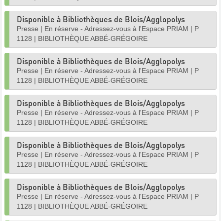
Disponible à Bibliothèques de Blois/Agglopolys
Presse
|
En réserve - Adressez-vous à l'Espace PRIAM
|
P
1128
|
BIBLIOTHÈQUE ABBÉ-GRÉGOIRE
Disponible à Bibliothèques de Blois/Agglopolys
Presse
|
En réserve - Adressez-vous à l'Espace PRIAM
|
P
1128
|
BIBLIOTHÈQUE ABBÉ-GRÉGOIRE
Disponible à Bibliothèques de Blois/Agglopolys
Presse
|
En réserve - Adressez-vous à l'Espace PRIAM
|
P
1128
|
BIBLIOTHÈQUE ABBÉ-GRÉGOIRE
Disponible à Bibliothèques de Blois/Agglopolys
Presse
|
En réserve - Adressez-vous à l'Espace PRIAM
|
P
1128
|
BIBLIOTHÈQUE ABBÉ-GRÉGOIRE
Disponible à Bibliothèques de Blois/Agglopolys
Presse
|
En réserve - Adressez-vous à l'Espace PRIAM
|
P
1128
|
BIBLIOTHÈQUE ABBÉ-GRÉGOIRE