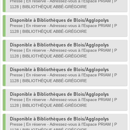
Presse
|
En réserve - Adressez-vous à l'Espace PRIAM
|
P
1128
|
BIBLIOTHÈQUE ABBÉ-GRÉGOIRE
Disponible à Bibliothèques de Blois/Agglopolys
Presse
|
En réserve - Adressez-vous à l'Espace PRIAM
|
P
1128
|
BIBLIOTHÈQUE ABBÉ-GRÉGOIRE
Disponible à Bibliothèques de Blois/Agglopolys
Presse
|
En réserve - Adressez-vous à l'Espace PRIAM
|
P
1128
|
BIBLIOTHÈQUE ABBÉ-GRÉGOIRE
Disponible à Bibliothèques de Blois/Agglopolys
Presse
|
En réserve - Adressez-vous à l'Espace PRIAM
|
P
1128
|
BIBLIOTHÈQUE ABBÉ-GRÉGOIRE
Disponible à Bibliothèques de Blois/Agglopolys
Presse
|
En réserve - Adressez-vous à l'Espace PRIAM
|
P
1128
|
BIBLIOTHÈQUE ABBÉ-GRÉGOIRE
Disponible à Bibliothèques de Blois/Agglopolys
Presse
|
En réserve - Adressez-vous à l'Espace PRIAM
|
P