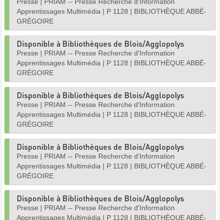
Presse
|
PRIAM -- Presse Recherche d'Information
Apprentissages Multimédia
|
P 1128
|
BIBLIOTHÈQUE ABBÉ-
GRÉGOIRE
Disponible à Bibliothèques de Blois/Agglopolys
Presse
|
PRIAM -- Presse Recherche d'Information
Apprentissages Multimédia
|
P 1128
|
BIBLIOTHÈQUE ABBÉ-
GRÉGOIRE
Disponible à Bibliothèques de Blois/Agglopolys
Presse
|
PRIAM -- Presse Recherche d'Information
Apprentissages Multimédia
|
P 1128
|
BIBLIOTHÈQUE ABBÉ-
GRÉGOIRE
Disponible à Bibliothèques de Blois/Agglopolys
Presse
|
PRIAM -- Presse Recherche d'Information
Apprentissages Multimédia
|
P 1128
|
BIBLIOTHÈQUE ABBÉ-
GRÉGOIRE
Disponible à Bibliothèques de Blois/Agglopolys
Presse
|
PRIAM -- Presse Recherche d'Information
Apprentissages Multimédia
|
P 1128
|
BIBLIOTHÈQUE ABBÉ-