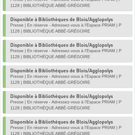
1128
|
BIBLIOTHÈQUE ABBÉ-GRÉGOIRE
Disponible à Bibliothèques de Blois/Agglopolys
Presse
|
En réserve - Adressez-vous à l'Espace PRIAM
|
P
1128
|
BIBLIOTHÈQUE ABBÉ-GRÉGOIRE
Disponible à Bibliothèques de Blois/Agglopolys
Presse
|
En réserve - Adressez-vous à l'Espace PRIAM
|
P
1128
|
BIBLIOTHÈQUE ABBÉ-GRÉGOIRE
Disponible à Bibliothèques de Blois/Agglopolys
Presse
|
En réserve - Adressez-vous à l'Espace PRIAM
|
P
1128
|
BIBLIOTHÈQUE ABBÉ-GRÉGOIRE
Disponible à Bibliothèques de Blois/Agglopolys
Presse
|
En réserve - Adressez-vous à l'Espace PRIAM
|
P
1128
|
BIBLIOTHÈQUE ABBÉ-GRÉGOIRE
Disponible à Bibliothèques de Blois/Agglopolys
Presse
|
En réserve - Adressez-vous à l'Espace PRIAM
|
P
1128
|
BIBLIOTHÈQUE ABBÉ-GRÉGOIRE