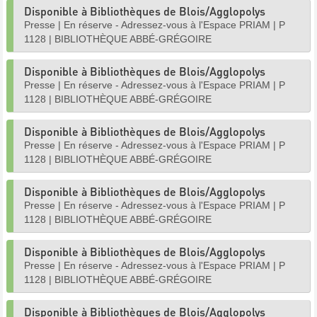
Disponible à Bibliothèques de Blois/Agglopolys
Presse
|
En réserve - Adressez-vous à l'Espace PRIAM
|
P
1128
|
BIBLIOTHÈQUE ABBÉ-GRÉGOIRE
Disponible à Bibliothèques de Blois/Agglopolys
Presse
|
En réserve - Adressez-vous à l'Espace PRIAM
|
P
1128
|
BIBLIOTHÈQUE ABBÉ-GRÉGOIRE
Disponible à Bibliothèques de Blois/Agglopolys
Presse
|
En réserve - Adressez-vous à l'Espace PRIAM
|
P
1128
|
BIBLIOTHÈQUE ABBÉ-GRÉGOIRE
Disponible à Bibliothèques de Blois/Agglopolys
Presse
|
En réserve - Adressez-vous à l'Espace PRIAM
|
P
1128
|
BIBLIOTHÈQUE ABBÉ-GRÉGOIRE
Disponible à Bibliothèques de Blois/Agglopolys
Presse
|
En réserve - Adressez-vous à l'Espace PRIAM
|
P
1128
|
BIBLIOTHÈQUE ABBÉ-GRÉGOIRE
Disponible à Bibliothèques de Blois/Agglopolys