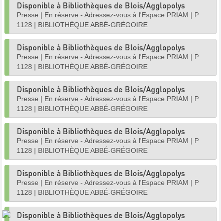
Disponible à Bibliothèques de Blois/Agglopolys
Presse
|
En réserve - Adressez-vous à l'Espace PRIAM
|
P
1128
|
BIBLIOTHÈQUE ABBÉ-GRÉGOIRE
Disponible à Bibliothèques de Blois/Agglopolys
Presse
|
En réserve - Adressez-vous à l'Espace PRIAM
|
P
1128
|
BIBLIOTHÈQUE ABBÉ-GRÉGOIRE
Disponible à Bibliothèques de Blois/Agglopolys
Presse
|
En réserve - Adressez-vous à l'Espace PRIAM
|
P
1128
|
BIBLIOTHÈQUE ABBÉ-GRÉGOIRE
Disponible à Bibliothèques de Blois/Agglopolys
Presse
|
En réserve - Adressez-vous à l'Espace PRIAM
|
P
1128
|
BIBLIOTHÈQUE ABBÉ-GRÉGOIRE
Disponible à Bibliothèques de Blois/Agglopolys
Presse
|
En réserve - Adressez-vous à l'Espace PRIAM
|
P
1128
|
BIBLIOTHÈQUE ABBÉ-GRÉGOIRE
Disponible à Bibliothèques de Blois/Agglopolys