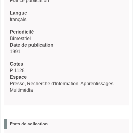
France publication
Langue
français
Periodicité
Bimestriel
Date de publication
1991
Cotes
P 1128
Espace
Presse, Recherche d'Information, Apprentissages,
Multimédia
Etats de collection