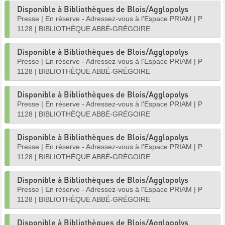
Disponible à Bibliothèques de Blois/Agglopolys
Presse
|
En réserve - Adressez-vous à l'Espace PRIAM
|
P
1128
|
BIBLIOTHÈQUE ABBÉ-GRÉGOIRE
Disponible à Bibliothèques de Blois/Agglopolys
Presse
|
En réserve - Adressez-vous à l'Espace PRIAM
|
P
1128
|
BIBLIOTHÈQUE ABBÉ-GRÉGOIRE
Disponible à Bibliothèques de Blois/Agglopolys
Presse
|
En réserve - Adressez-vous à l'Espace PRIAM
|
P
1128
|
BIBLIOTHÈQUE ABBÉ-GRÉGOIRE
Disponible à Bibliothèques de Blois/Agglopolys
Presse
|
En réserve - Adressez-vous à l'Espace PRIAM
|
P
1128
|
BIBLIOTHÈQUE ABBÉ-GRÉGOIRE
Disponible à Bibliothèques de Blois/Agglopolys
Presse
|
En réserve - Adressez-vous à l'Espace PRIAM
|
P
1128
|
BIBLIOTHÈQUE ABBÉ-GRÉGOIRE
Disponible à Bibliothèques de Blois/Agglopolys