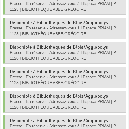
Presse
|
En réserve - Adressez-vous à l'Espace PRIAM
|
P
1128
|
BIBLIOTHÈQUE ABBÉ-GRÉGOIRE
Disponible à Bibliothèques de Blois/Agglopolys
Presse
|
En réserve - Adressez-vous à l'Espace PRIAM
|
P
1128
|
BIBLIOTHÈQUE ABBÉ-GRÉGOIRE
Disponible à Bibliothèques de Blois/Agglopolys
Presse
|
En réserve - Adressez-vous à l'Espace PRIAM
|
P
1128
|
BIBLIOTHÈQUE ABBÉ-GRÉGOIRE
Disponible à Bibliothèques de Blois/Agglopolys
Presse
|
En réserve - Adressez-vous à l'Espace PRIAM
|
P
1128
|
BIBLIOTHÈQUE ABBÉ-GRÉGOIRE
Disponible à Bibliothèques de Blois/Agglopolys
Presse
|
En réserve - Adressez-vous à l'Espace PRIAM
|
P
1128
|
BIBLIOTHÈQUE ABBÉ-GRÉGOIRE
Disponible à Bibliothèques de Blois/Agglopolys
Presse
|
En réserve - Adressez-vous à l'Espace PRIAM
|
P