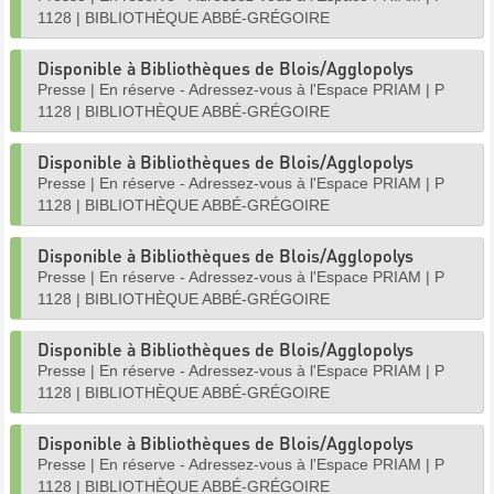
1128
|
BIBLIOTHÈQUE ABBÉ-GRÉGOIRE
Disponible à Bibliothèques de Blois/Agglopolys
Presse
|
En réserve - Adressez-vous à l'Espace PRIAM
|
P
1128
|
BIBLIOTHÈQUE ABBÉ-GRÉGOIRE
Disponible à Bibliothèques de Blois/Agglopolys
Presse
|
En réserve - Adressez-vous à l'Espace PRIAM
|
P
1128
|
BIBLIOTHÈQUE ABBÉ-GRÉGOIRE
Disponible à Bibliothèques de Blois/Agglopolys
Presse
|
En réserve - Adressez-vous à l'Espace PRIAM
|
P
1128
|
BIBLIOTHÈQUE ABBÉ-GRÉGOIRE
Disponible à Bibliothèques de Blois/Agglopolys
Presse
|
En réserve - Adressez-vous à l'Espace PRIAM
|
P
1128
|
BIBLIOTHÈQUE ABBÉ-GRÉGOIRE
Disponible à Bibliothèques de Blois/Agglopolys
Presse
|
En réserve - Adressez-vous à l'Espace PRIAM
|
P
1128
|
BIBLIOTHÈQUE ABBÉ-GRÉGOIRE