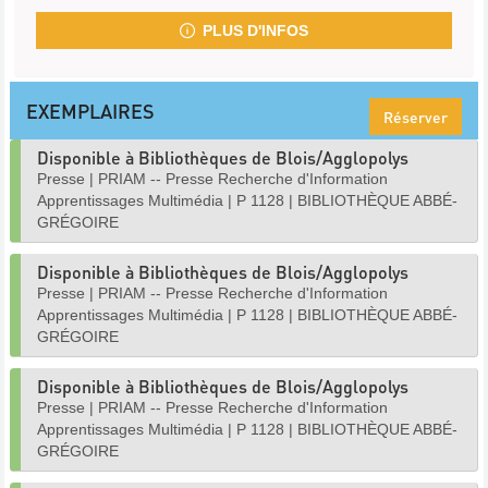
PLUS D'INFOS
EXEMPLAIRES
Réserver
Disponible à Bibliothèques de Blois/Agglopolys
Presse
|
PRIAM -- Presse Recherche d'Information
Apprentissages Multimédia
|
P 1128
|
BIBLIOTHÈQUE ABBÉ-
GRÉGOIRE
Disponible à Bibliothèques de Blois/Agglopolys
Presse
|
PRIAM -- Presse Recherche d'Information
Apprentissages Multimédia
|
P 1128
|
BIBLIOTHÈQUE ABBÉ-
GRÉGOIRE
Disponible à Bibliothèques de Blois/Agglopolys
Presse
|
PRIAM -- Presse Recherche d'Information
Apprentissages Multimédia
|
P 1128
|
BIBLIOTHÈQUE ABBÉ-
GRÉGOIRE