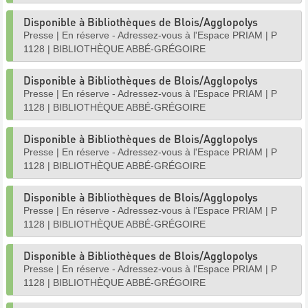
Disponible à Bibliothèques de Blois/Agglopolys
Presse
|
En réserve - Adressez-vous à l'Espace PRIAM
|
P
1128
|
BIBLIOTHÈQUE ABBÉ-GRÉGOIRE
Disponible à Bibliothèques de Blois/Agglopolys
Presse
|
En réserve - Adressez-vous à l'Espace PRIAM
|
P
1128
|
BIBLIOTHÈQUE ABBÉ-GRÉGOIRE
Disponible à Bibliothèques de Blois/Agglopolys
Presse
|
En réserve - Adressez-vous à l'Espace PRIAM
|
P
1128
|
BIBLIOTHÈQUE ABBÉ-GRÉGOIRE
Disponible à Bibliothèques de Blois/Agglopolys
Presse
|
En réserve - Adressez-vous à l'Espace PRIAM
|
P
1128
|
BIBLIOTHÈQUE ABBÉ-GRÉGOIRE
Disponible à Bibliothèques de Blois/Agglopolys
Presse
|
En réserve - Adressez-vous à l'Espace PRIAM
|
P
1128
|
BIBLIOTHÈQUE ABBÉ-GRÉGOIRE