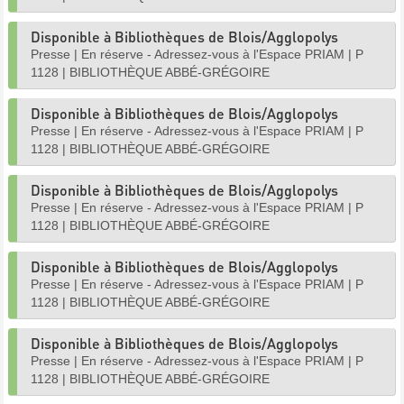
Disponible à Bibliothèques de Blois/Agglopolys
Presse
|
En réserve - Adressez-vous à l'Espace PRIAM
|
P
1128
|
BIBLIOTHÈQUE ABBÉ-GRÉGOIRE
Disponible à Bibliothèques de Blois/Agglopolys
Presse
|
En réserve - Adressez-vous à l'Espace PRIAM
|
P
1128
|
BIBLIOTHÈQUE ABBÉ-GRÉGOIRE
Disponible à Bibliothèques de Blois/Agglopolys
Presse
|
En réserve - Adressez-vous à l'Espace PRIAM
|
P
1128
|
BIBLIOTHÈQUE ABBÉ-GRÉGOIRE
Disponible à Bibliothèques de Blois/Agglopolys
Presse
|
En réserve - Adressez-vous à l'Espace PRIAM
|
P
1128
|
BIBLIOTHÈQUE ABBÉ-GRÉGOIRE
Disponible à Bibliothèques de Blois/Agglopolys
Presse
|
En réserve - Adressez-vous à l'Espace PRIAM
|
P
1128
|
BIBLIOTHÈQUE ABBÉ-GRÉGOIRE