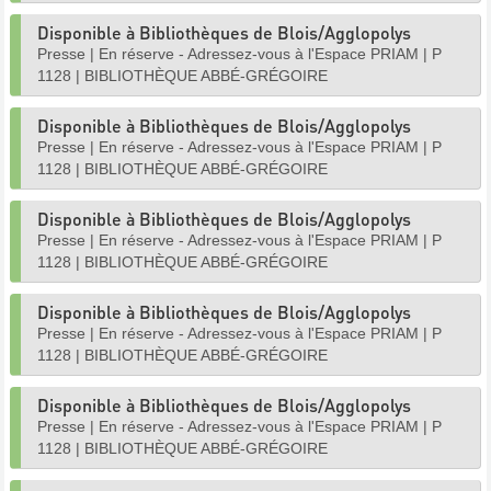
Disponible à Bibliothèques de Blois/Agglopolys
Presse
|
En réserve - Adressez-vous à l'Espace PRIAM
|
P
1128
|
BIBLIOTHÈQUE ABBÉ-GRÉGOIRE
Disponible à Bibliothèques de Blois/Agglopolys
Presse
|
En réserve - Adressez-vous à l'Espace PRIAM
|
P
1128
|
BIBLIOTHÈQUE ABBÉ-GRÉGOIRE
Disponible à Bibliothèques de Blois/Agglopolys
Presse
|
En réserve - Adressez-vous à l'Espace PRIAM
|
P
1128
|
BIBLIOTHÈQUE ABBÉ-GRÉGOIRE
Disponible à Bibliothèques de Blois/Agglopolys
Presse
|
En réserve - Adressez-vous à l'Espace PRIAM
|
P
1128
|
BIBLIOTHÈQUE ABBÉ-GRÉGOIRE
Disponible à Bibliothèques de Blois/Agglopolys
Presse
|
En réserve - Adressez-vous à l'Espace PRIAM
|
P
1128
|
BIBLIOTHÈQUE ABBÉ-GRÉGOIRE