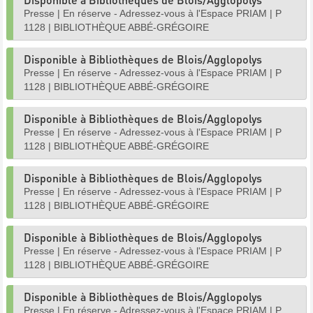
Presse
|
En réserve - Adressez-vous à l'Espace PRIAM
|
P
1128
|
BIBLIOTHÈQUE ABBÉ-GRÉGOIRE
Disponible à Bibliothèques de Blois/Agglopolys
Presse
|
En réserve - Adressez-vous à l'Espace PRIAM
|
P
1128
|
BIBLIOTHÈQUE ABBÉ-GRÉGOIRE
Disponible à Bibliothèques de Blois/Agglopolys
Presse
|
En réserve - Adressez-vous à l'Espace PRIAM
|
P
1128
|
BIBLIOTHÈQUE ABBÉ-GRÉGOIRE
Disponible à Bibliothèques de Blois/Agglopolys
Presse
|
En réserve - Adressez-vous à l'Espace PRIAM
|
P
1128
|
BIBLIOTHÈQUE ABBÉ-GRÉGOIRE
Disponible à Bibliothèques de Blois/Agglopolys
Presse
|
En réserve - Adressez-vous à l'Espace PRIAM
|
P
1128
|
BIBLIOTHÈQUE ABBÉ-GRÉGOIRE
Disponible à Bibliothèques de Blois/Agglopolys
Presse
|
En réserve - Adressez-vous à l'Espace PRIAM
|
P