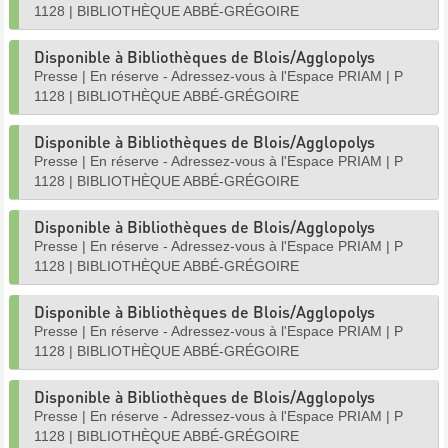
1128
|
BIBLIOTHÈQUE ABBÉ-GRÉGOIRE
Disponible à Bibliothèques de Blois/Agglopolys
Presse
|
En réserve - Adressez-vous à l'Espace PRIAM
|
P
1128
|
BIBLIOTHÈQUE ABBÉ-GRÉGOIRE
Disponible à Bibliothèques de Blois/Agglopolys
Presse
|
En réserve - Adressez-vous à l'Espace PRIAM
|
P
1128
|
BIBLIOTHÈQUE ABBÉ-GRÉGOIRE
Disponible à Bibliothèques de Blois/Agglopolys
Presse
|
En réserve - Adressez-vous à l'Espace PRIAM
|
P
1128
|
BIBLIOTHÈQUE ABBÉ-GRÉGOIRE
Disponible à Bibliothèques de Blois/Agglopolys
Presse
|
En réserve - Adressez-vous à l'Espace PRIAM
|
P
1128
|
BIBLIOTHÈQUE ABBÉ-GRÉGOIRE
Disponible à Bibliothèques de Blois/Agglopolys
Presse
|
En réserve - Adressez-vous à l'Espace PRIAM
|
P
1128
|
BIBLIOTHÈQUE ABBÉ-GRÉGOIRE