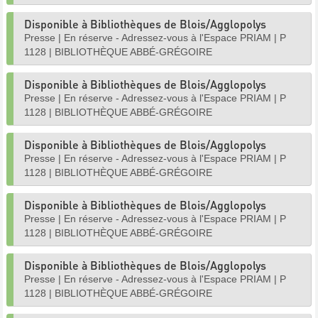
Disponible à Bibliothèques de Blois/Agglopolys
Presse
|
En réserve - Adressez-vous à l'Espace PRIAM
|
P
1128
|
BIBLIOTHÈQUE ABBÉ-GRÉGOIRE
Disponible à Bibliothèques de Blois/Agglopolys
Presse
|
En réserve - Adressez-vous à l'Espace PRIAM
|
P
1128
|
BIBLIOTHÈQUE ABBÉ-GRÉGOIRE
Disponible à Bibliothèques de Blois/Agglopolys
Presse
|
En réserve - Adressez-vous à l'Espace PRIAM
|
P
1128
|
BIBLIOTHÈQUE ABBÉ-GRÉGOIRE
Disponible à Bibliothèques de Blois/Agglopolys
Presse
|
En réserve - Adressez-vous à l'Espace PRIAM
|
P
1128
|
BIBLIOTHÈQUE ABBÉ-GRÉGOIRE
Disponible à Bibliothèques de Blois/Agglopolys
Presse
|
En réserve - Adressez-vous à l'Espace PRIAM
|
P
1128
|
BIBLIOTHÈQUE ABBÉ-GRÉGOIRE