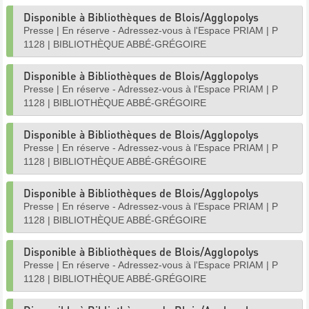
Disponible à Bibliothèques de Blois/Agglopolys
Presse
|
En réserve - Adressez-vous à l'Espace PRIAM
|
P
1128
|
BIBLIOTHÈQUE ABBÉ-GRÉGOIRE
Disponible à Bibliothèques de Blois/Agglopolys
Presse
|
En réserve - Adressez-vous à l'Espace PRIAM
|
P
1128
|
BIBLIOTHÈQUE ABBÉ-GRÉGOIRE
Disponible à Bibliothèques de Blois/Agglopolys
Presse
|
En réserve - Adressez-vous à l'Espace PRIAM
|
P
1128
|
BIBLIOTHÈQUE ABBÉ-GRÉGOIRE
Disponible à Bibliothèques de Blois/Agglopolys
Presse
|
En réserve - Adressez-vous à l'Espace PRIAM
|
P
1128
|
BIBLIOTHÈQUE ABBÉ-GRÉGOIRE
Disponible à Bibliothèques de Blois/Agglopolys
Presse
|
En réserve - Adressez-vous à l'Espace PRIAM
|
P
1128
|
BIBLIOTHÈQUE ABBÉ-GRÉGOIRE