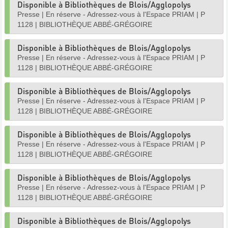
Disponible à Bibliothèques de Blois/Agglopolys
Presse
|
En réserve - Adressez-vous à l'Espace PRIAM
|
P
1128
|
BIBLIOTHÈQUE ABBÉ-GRÉGOIRE
Disponible à Bibliothèques de Blois/Agglopolys
Presse
|
En réserve - Adressez-vous à l'Espace PRIAM
|
P
1128
|
BIBLIOTHÈQUE ABBÉ-GRÉGOIRE
Disponible à Bibliothèques de Blois/Agglopolys
Presse
|
En réserve - Adressez-vous à l'Espace PRIAM
|
P
1128
|
BIBLIOTHÈQUE ABBÉ-GRÉGOIRE
Disponible à Bibliothèques de Blois/Agglopolys
Presse
|
En réserve - Adressez-vous à l'Espace PRIAM
|
P
1128
|
BIBLIOTHÈQUE ABBÉ-GRÉGOIRE
Disponible à Bibliothèques de Blois/Agglopolys
Presse
|
En réserve - Adressez-vous à l'Espace PRIAM
|
P
1128
|
BIBLIOTHÈQUE ABBÉ-GRÉGOIRE
Disponible à Bibliothèques de Blois/Agglopolys