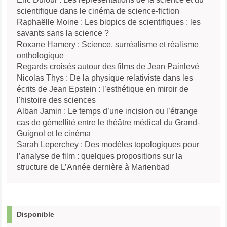
scientifique dans le cinéma de science-fiction
Raphaëlle Moine : Les biopics de scientifiques : les
savants sans la science ?
Roxane Hamery : Science, surréalisme et réalisme
onthologique
Regards croisés autour des films de Jean Painlevé
Nicolas Thys : De la physique relativiste dans les
écrits de Jean Epstein : l’esthétique en miroir de
l'histoire des sciences
Alban Jamin : Le temps d’une incision ou l’étrange
cas de gémellité entre le théâtre médical du Grand-
Guignol et le cinéma
Sarah Leperchey : Des modèles topologiques pour
l’analyse de film : quelques propositions sur la
structure de L’Année dernière à Marienbad
Disponible