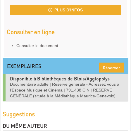
PLUS D'INFOS
Consulter en ligne
Consulter le document
EXEMPLAIRES
Réserver
Disponible à Bibliothèques de Blois/Agglopolys
Documentaire adulte
|
Réserve générale - Adressez vous à
l'Espace Musique et Cinéma
|
791.438 CIN
|
RÉSERVE
GÉNÉRALE (située à la Médiathèque Maurice-Genevoix)
Suggestions
DU MÊME AUTEUR