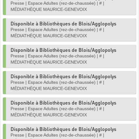
Presse
|
Espace Adultes (rez-de-chaussée)
|
#
|
MÉDIATHÈQUE MAURICE-GENEVOIX
Disponible à Bibliothèques de Blois/Agglopolys
Presse
|
Espace Adultes (rez-de-chaussée)
|
#
|
MÉDIATHÈQUE MAURICE-GENEVOIX
Disponible à Bibliothèques de Blois/Agglopolys
Presse
|
Espace Adultes (rez-de-chaussée)
|
#
|
MÉDIATHÈQUE MAURICE-GENEVOIX
Disponible à Bibliothèques de Blois/Agglopolys
Presse
|
Espace Adultes (rez-de-chaussée)
|
#
|
MÉDIATHÈQUE MAURICE-GENEVOIX
Disponible à Bibliothèques de Blois/Agglopolys
Presse
|
Espace Adultes (rez-de-chaussée)
|
#
|
MÉDIATHÈQUE MAURICE-GENEVOIX
Disponible à Bibliothèques de Blois/Agglopolys
Presse
|
Espace Adultes (rez-de-chaussée)
|
#
|