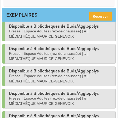
EXEMPLAIRES
Réserver
Disponible à Bibliothèques de Blois/Agglopolys
Presse
|
Espace Adultes (rez-de-chaussée)
|
#
|
MÉDIATHÈQUE MAURICE-GENEVOIX
Disponible à Bibliothèques de Blois/Agglopolys
Presse
|
Espace Adultes (rez-de-chaussée)
|
#
|
MÉDIATHÈQUE MAURICE-GENEVOIX
Disponible à Bibliothèques de Blois/Agglopolys
Presse
|
Espace Adultes (rez-de-chaussée)
|
#
|
MÉDIATHÈQUE MAURICE-GENEVOIX
Disponible à Bibliothèques de Blois/Agglopolys
Presse
|
Espace Adultes (rez-de-chaussée)
|
#
|
MÉDIATHÈQUE MAURICE-GENEVOIX
Disponible à Bibliothèques de Blois/Agglopolys