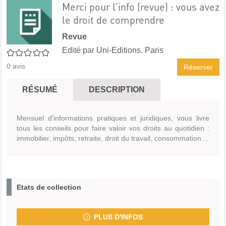
Merci pour l'info (revue) : vous avez
le droit de comprendre
Revue
Edité par
Uni-Editions. Paris
0/5
0
avis
Réserver
RÉSUMÉ
DESCRIPTION
Mensuel d'informations pratiques et juridiques, vous livre
tous les conseils pour faire valoir vos droits au quotidien :
immobilier, impôts, retraite, droit du travail, consommation…
Etats de collection
PLUS D'INFOS