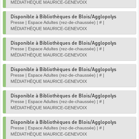
MÉDIATHÈQUE MAURICE-GENEVOIX
Disponible à Bibliothèques de Blois/Agglopolys
Presse
|
Espace Adultes (rez-de-chaussée)
|
#
|
MÉDIATHÈQUE MAURICE-GENEVOIX
Disponible à Bibliothèques de Blois/Agglopolys
Presse
|
Espace Adultes (rez-de-chaussée)
|
#
|
MÉDIATHÈQUE MAURICE-GENEVOIX
Disponible à Bibliothèques de Blois/Agglopolys
Presse
|
Espace Adultes (rez-de-chaussée)
|
#
|
MÉDIATHÈQUE MAURICE-GENEVOIX
Disponible à Bibliothèques de Blois/Agglopolys
Presse
|
Espace Adultes (rez-de-chaussée)
|
#
|
MÉDIATHÈQUE MAURICE-GENEVOIX
Disponible à Bibliothèques de Blois/Agglopolys
Presse
|
Espace Adultes (rez-de-chaussée)
|
#
|
MÉDIATHÈQUE MAURICE-GENEVOIX