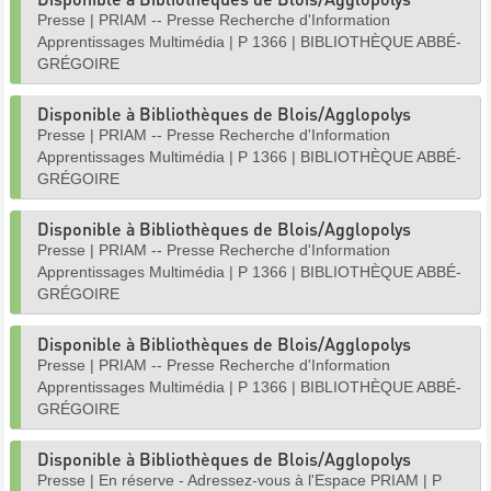
Presse
|
PRIAM -- Presse Recherche d'Information
Apprentissages Multimédia
|
P 1366
|
BIBLIOTHÈQUE ABBÉ-
GRÉGOIRE
Disponible à Bibliothèques de Blois/Agglopolys
Presse
|
PRIAM -- Presse Recherche d'Information
Apprentissages Multimédia
|
P 1366
|
BIBLIOTHÈQUE ABBÉ-
GRÉGOIRE
Disponible à Bibliothèques de Blois/Agglopolys
Presse
|
PRIAM -- Presse Recherche d'Information
Apprentissages Multimédia
|
P 1366
|
BIBLIOTHÈQUE ABBÉ-
GRÉGOIRE
Disponible à Bibliothèques de Blois/Agglopolys
Presse
|
PRIAM -- Presse Recherche d'Information
Apprentissages Multimédia
|
P 1366
|
BIBLIOTHÈQUE ABBÉ-
GRÉGOIRE
Disponible à Bibliothèques de Blois/Agglopolys
Presse
|
En réserve - Adressez-vous à l'Espace PRIAM
|
P