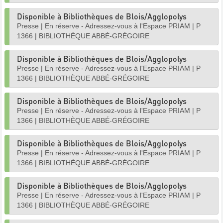
Disponible à Bibliothèques de Blois/Agglopolys
Presse
|
En réserve - Adressez-vous à l'Espace PRIAM
|
P
1366
|
BIBLIOTHÈQUE ABBÉ-GRÉGOIRE
Disponible à Bibliothèques de Blois/Agglopolys
Presse
|
En réserve - Adressez-vous à l'Espace PRIAM
|
P
1366
|
BIBLIOTHÈQUE ABBÉ-GRÉGOIRE
Disponible à Bibliothèques de Blois/Agglopolys
Presse
|
En réserve - Adressez-vous à l'Espace PRIAM
|
P
1366
|
BIBLIOTHÈQUE ABBÉ-GRÉGOIRE
Disponible à Bibliothèques de Blois/Agglopolys
Presse
|
En réserve - Adressez-vous à l'Espace PRIAM
|
P
1366
|
BIBLIOTHÈQUE ABBÉ-GRÉGOIRE
Disponible à Bibliothèques de Blois/Agglopolys
Presse
|
En réserve - Adressez-vous à l'Espace PRIAM
|
P
1366
|
BIBLIOTHÈQUE ABBÉ-GRÉGOIRE