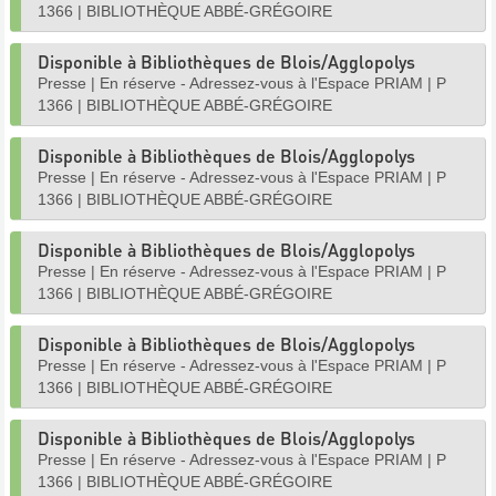
1366
|
BIBLIOTHÈQUE ABBÉ-GRÉGOIRE
Disponible à Bibliothèques de Blois/Agglopolys
Presse
|
En réserve - Adressez-vous à l'Espace PRIAM
|
P
1366
|
BIBLIOTHÈQUE ABBÉ-GRÉGOIRE
Disponible à Bibliothèques de Blois/Agglopolys
Presse
|
En réserve - Adressez-vous à l'Espace PRIAM
|
P
1366
|
BIBLIOTHÈQUE ABBÉ-GRÉGOIRE
Disponible à Bibliothèques de Blois/Agglopolys
Presse
|
En réserve - Adressez-vous à l'Espace PRIAM
|
P
1366
|
BIBLIOTHÈQUE ABBÉ-GRÉGOIRE
Disponible à Bibliothèques de Blois/Agglopolys
Presse
|
En réserve - Adressez-vous à l'Espace PRIAM
|
P
1366
|
BIBLIOTHÈQUE ABBÉ-GRÉGOIRE
Disponible à Bibliothèques de Blois/Agglopolys
Presse
|
En réserve - Adressez-vous à l'Espace PRIAM
|
P
1366
|
BIBLIOTHÈQUE ABBÉ-GRÉGOIRE