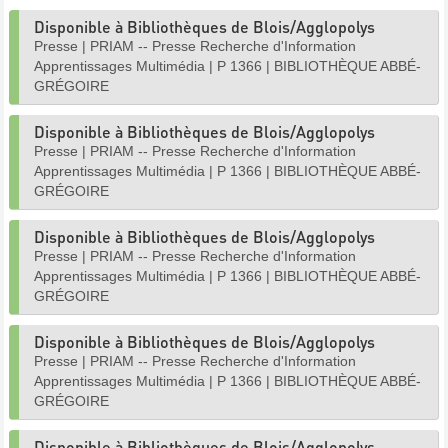
Disponible à Bibliothèques de Blois/Agglopolys
Presse
|
PRIAM -- Presse Recherche d'Information
Apprentissages Multimédia
|
P 1366
|
BIBLIOTHÈQUE ABBÉ-
GRÉGOIRE
Disponible à Bibliothèques de Blois/Agglopolys
Presse
|
PRIAM -- Presse Recherche d'Information
Apprentissages Multimédia
|
P 1366
|
BIBLIOTHÈQUE ABBÉ-
GRÉGOIRE
Disponible à Bibliothèques de Blois/Agglopolys
Presse
|
PRIAM -- Presse Recherche d'Information
Apprentissages Multimédia
|
P 1366
|
BIBLIOTHÈQUE ABBÉ-
GRÉGOIRE
Disponible à Bibliothèques de Blois/Agglopolys
Presse
|
PRIAM -- Presse Recherche d'Information
Apprentissages Multimédia
|
P 1366
|
BIBLIOTHÈQUE ABBÉ-
GRÉGOIRE
Disponible à Bibliothèques de Blois/Agglopolys