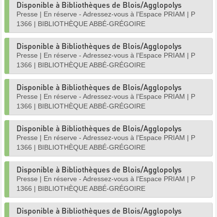
Disponible à Bibliothèques de Blois/Agglopolys
Presse
|
En réserve - Adressez-vous à l'Espace PRIAM
|
P
1366
|
BIBLIOTHÈQUE ABBÉ-GRÉGOIRE
Disponible à Bibliothèques de Blois/Agglopolys
Presse
|
En réserve - Adressez-vous à l'Espace PRIAM
|
P
1366
|
BIBLIOTHÈQUE ABBÉ-GRÉGOIRE
Disponible à Bibliothèques de Blois/Agglopolys
Presse
|
En réserve - Adressez-vous à l'Espace PRIAM
|
P
1366
|
BIBLIOTHÈQUE ABBÉ-GRÉGOIRE
Disponible à Bibliothèques de Blois/Agglopolys
Presse
|
En réserve - Adressez-vous à l'Espace PRIAM
|
P
1366
|
BIBLIOTHÈQUE ABBÉ-GRÉGOIRE
Disponible à Bibliothèques de Blois/Agglopolys
Presse
|
En réserve - Adressez-vous à l'Espace PRIAM
|
P
1366
|
BIBLIOTHÈQUE ABBÉ-GRÉGOIRE
Disponible à Bibliothèques de Blois/Agglopolys