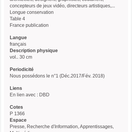
concepteurs de jeux vidéo, directeurs artistiques,...
Longue conservation
Table 4
France publication
Langue
français
Description physique
vol.. 30 cm
Periodicité
Nous possédons le n°1 (Déc.2017/Fév. 2018)
Liens
En lien avec : DBD
Cotes
P 1366
Espace
Presse, Recherche d'Information, Apprentissages,