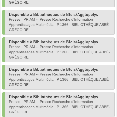
GRÉGOIRE
Disponible à Bibliothèques de Blois/Agglopolys
Presse
|
PRIAM -- Presse Recherche d'Information
Apprentissages Multimédia
|
P 1366
|
BIBLIOTHÈQUE ABBÉ-
GRÉGOIRE
Disponible à Bibliothèques de Blois/Agglopolys
Presse
|
PRIAM -- Presse Recherche d'Information
Apprentissages Multimédia
|
P 1366
|
BIBLIOTHÈQUE ABBÉ-
GRÉGOIRE
Disponible à Bibliothèques de Blois/Agglopolys
Presse
|
PRIAM -- Presse Recherche d'Information
Apprentissages Multimédia
|
P 1366
|
BIBLIOTHÈQUE ABBÉ-
GRÉGOIRE
Disponible à Bibliothèques de Blois/Agglopolys
Presse
|
PRIAM -- Presse Recherche d'Information
Apprentissages Multimédia
|
P 1366
|
BIBLIOTHÈQUE ABBÉ-
GRÉGOIRE