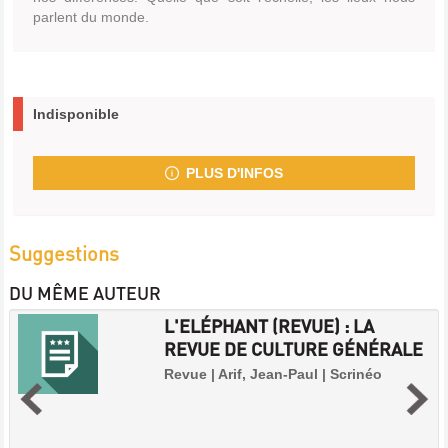
parlent du monde.
Indisponible
PLUS D'INFOS
Suggestions
DU MÊME AUTEUR
L'ELÉPHANT (REVUE) : LA
REVUE DE CULTURE GÉNÉRALE
Revue | Arif, Jean-Paul | Scrinéo