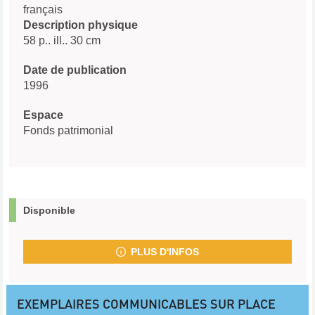
français
Description physique
58 p.. ill.. 30 cm
Date de publication
1996
Espace
Fonds patrimonial
Disponible
PLUS D'INFOS
EXEMPLAIRES COMMUNICABLES SUR PLACE