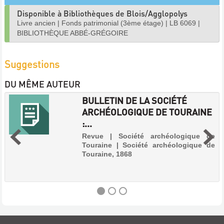
Disponible à Bibliothèques de Blois/Agglopolys
Livre ancien
|
Fonds patrimonial (3ème étage)
|
LB 6069
|
BIBLIOTHÈQUE ABBÉ-GRÉGOIRE
Suggestions
DU MÊME AUTEUR
BULLETIN DE LA SOCIÉTÉ
ARCHÉOLOGIQUE DE TOURAINE
:...
Revue | Société archéologique de
Touraine | Société archéologique de
Touraine, 1868