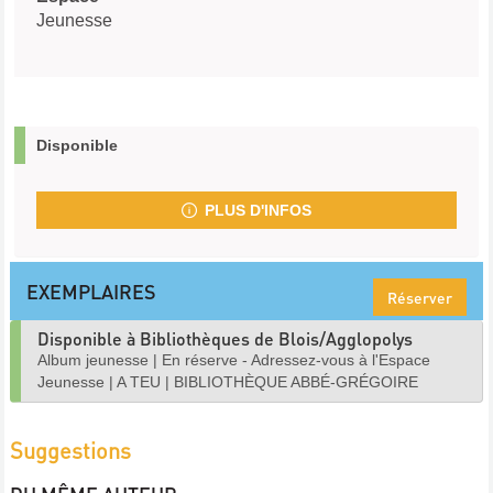
Jeunesse
Disponible
PLUS D'INFOS
EXEMPLAIRES
Réserver
Disponible à Bibliothèques de Blois/Agglopolys
Album jeunesse
|
En réserve - Adressez-vous à l'Espace
Jeunesse
|
A TEU
|
BIBLIOTHÈQUE ABBÉ-GRÉGOIRE
Suggestions