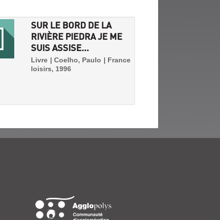
SUR LE BORD DE LA
RIVIÈRE PIEDRA JE ME
SUIS ASSISE...
Livre | Coelho, Paulo | France
loisirs, 1996