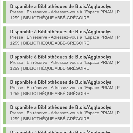
Disponible à Bibliothèques de Blois/Agglopolys
Presse
|
En réserve - Adressez-vous à l'Espace PRIAM
|
P
1259
|
BIBLIOTHÈQUE ABBÉ-GRÉGOIRE
Disponible à Bibliothèques de Blois/Agglopolys
Presse
|
En réserve - Adressez-vous à l'Espace PRIAM
|
P
1259
|
BIBLIOTHÈQUE ABBÉ-GRÉGOIRE
Disponible à Bibliothèques de Blois/Agglopolys
Presse
|
En réserve - Adressez-vous à l'Espace PRIAM
|
P
1259
|
BIBLIOTHÈQUE ABBÉ-GRÉGOIRE
Disponible à Bibliothèques de Blois/Agglopolys
Presse
|
En réserve - Adressez-vous à l'Espace PRIAM
|
P
1259
|
BIBLIOTHÈQUE ABBÉ-GRÉGOIRE
Disponible à Bibliothèques de Blois/Agglopolys
Presse
|
En réserve - Adressez-vous à l'Espace PRIAM
|
P
1259
|
BIBLIOTHÈQUE ABBÉ-GRÉGOIRE
Disponible à Bibliothèques de Blois/Agglopolys