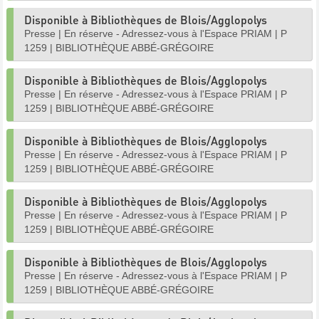
Disponible à Bibliothèques de Blois/Agglopolys
Presse
|
En réserve - Adressez-vous à l'Espace PRIAM
|
P
1259
|
BIBLIOTHÈQUE ABBÉ-GRÉGOIRE
Disponible à Bibliothèques de Blois/Agglopolys
Presse
|
En réserve - Adressez-vous à l'Espace PRIAM
|
P
1259
|
BIBLIOTHÈQUE ABBÉ-GRÉGOIRE
Disponible à Bibliothèques de Blois/Agglopolys
Presse
|
En réserve - Adressez-vous à l'Espace PRIAM
|
P
1259
|
BIBLIOTHÈQUE ABBÉ-GRÉGOIRE
Disponible à Bibliothèques de Blois/Agglopolys
Presse
|
En réserve - Adressez-vous à l'Espace PRIAM
|
P
1259
|
BIBLIOTHÈQUE ABBÉ-GRÉGOIRE
Disponible à Bibliothèques de Blois/Agglopolys
Presse
|
En réserve - Adressez-vous à l'Espace PRIAM
|
P
1259
|
BIBLIOTHÈQUE ABBÉ-GRÉGOIRE