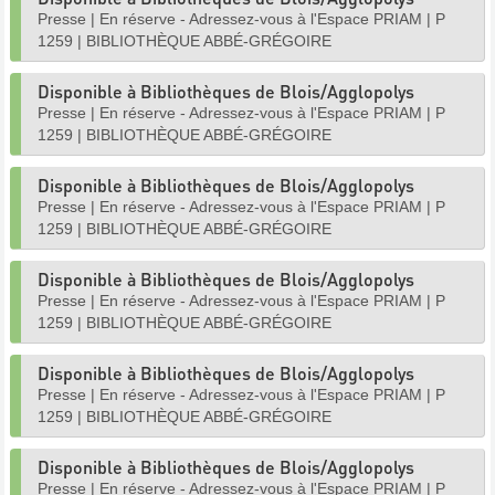
Presse
|
En réserve - Adressez-vous à l'Espace PRIAM
|
P
1259
|
BIBLIOTHÈQUE ABBÉ-GRÉGOIRE
Disponible à Bibliothèques de Blois/Agglopolys
Presse
|
En réserve - Adressez-vous à l'Espace PRIAM
|
P
1259
|
BIBLIOTHÈQUE ABBÉ-GRÉGOIRE
Disponible à Bibliothèques de Blois/Agglopolys
Presse
|
En réserve - Adressez-vous à l'Espace PRIAM
|
P
1259
|
BIBLIOTHÈQUE ABBÉ-GRÉGOIRE
Disponible à Bibliothèques de Blois/Agglopolys
Presse
|
En réserve - Adressez-vous à l'Espace PRIAM
|
P
1259
|
BIBLIOTHÈQUE ABBÉ-GRÉGOIRE
Disponible à Bibliothèques de Blois/Agglopolys
Presse
|
En réserve - Adressez-vous à l'Espace PRIAM
|
P
1259
|
BIBLIOTHÈQUE ABBÉ-GRÉGOIRE
Disponible à Bibliothèques de Blois/Agglopolys
Presse
|
En réserve - Adressez-vous à l'Espace PRIAM
|
P