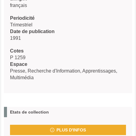
français
Periodicité
Trimestriel
Date de publication
1991
Cotes
P 1259
Espace
Presse, Recherche d'Information, Apprentissages,
Multimédia
Etats de collection
PLUS D'INFOS