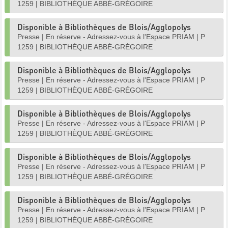
1259
|
BIBLIOTHÈQUE ABBÉ-GRÉGOIRE
Disponible à Bibliothèques de Blois/Agglopolys
Presse
|
En réserve - Adressez-vous à l'Espace PRIAM
|
P
1259
|
BIBLIOTHÈQUE ABBÉ-GRÉGOIRE
Disponible à Bibliothèques de Blois/Agglopolys
Presse
|
En réserve - Adressez-vous à l'Espace PRIAM
|
P
1259
|
BIBLIOTHÈQUE ABBÉ-GRÉGOIRE
Disponible à Bibliothèques de Blois/Agglopolys
Presse
|
En réserve - Adressez-vous à l'Espace PRIAM
|
P
1259
|
BIBLIOTHÈQUE ABBÉ-GRÉGOIRE
Disponible à Bibliothèques de Blois/Agglopolys
Presse
|
En réserve - Adressez-vous à l'Espace PRIAM
|
P
1259
|
BIBLIOTHÈQUE ABBÉ-GRÉGOIRE
Disponible à Bibliothèques de Blois/Agglopolys
Presse
|
En réserve - Adressez-vous à l'Espace PRIAM
|
P
1259
|
BIBLIOTHÈQUE ABBÉ-GRÉGOIRE