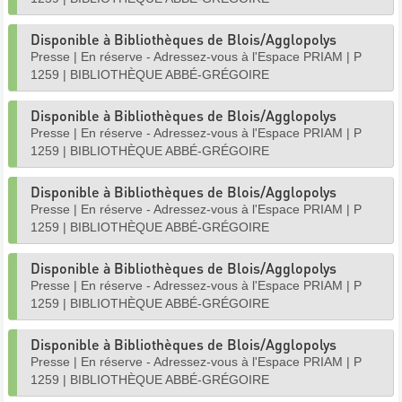
Disponible à Bibliothèques de Blois/Agglopolys
Presse
|
En réserve - Adressez-vous à l'Espace PRIAM
|
P
1259
|
BIBLIOTHÈQUE ABBÉ-GRÉGOIRE
Disponible à Bibliothèques de Blois/Agglopolys
Presse
|
En réserve - Adressez-vous à l'Espace PRIAM
|
P
1259
|
BIBLIOTHÈQUE ABBÉ-GRÉGOIRE
Disponible à Bibliothèques de Blois/Agglopolys
Presse
|
En réserve - Adressez-vous à l'Espace PRIAM
|
P
1259
|
BIBLIOTHÈQUE ABBÉ-GRÉGOIRE
Disponible à Bibliothèques de Blois/Agglopolys
Presse
|
En réserve - Adressez-vous à l'Espace PRIAM
|
P
1259
|
BIBLIOTHÈQUE ABBÉ-GRÉGOIRE
Disponible à Bibliothèques de Blois/Agglopolys
Presse
|
En réserve - Adressez-vous à l'Espace PRIAM
|
P
1259
|
BIBLIOTHÈQUE ABBÉ-GRÉGOIRE