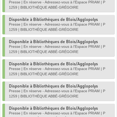
Presse
|
En réserve - Adressez-vous à l'Espace PRIAM
|
P
1259
|
BIBLIOTHÈQUE ABBÉ-GRÉGOIRE
Disponible à Bibliothèques de Blois/Agglopolys
Presse
|
En réserve - Adressez-vous à l'Espace PRIAM
|
P
1259
|
BIBLIOTHÈQUE ABBÉ-GRÉGOIRE
Disponible à Bibliothèques de Blois/Agglopolys
Presse
|
En réserve - Adressez-vous à l'Espace PRIAM
|
P
1259
|
BIBLIOTHÈQUE ABBÉ-GRÉGOIRE
Disponible à Bibliothèques de Blois/Agglopolys
Presse
|
En réserve - Adressez-vous à l'Espace PRIAM
|
P
1259
|
BIBLIOTHÈQUE ABBÉ-GRÉGOIRE
Disponible à Bibliothèques de Blois/Agglopolys
Presse
|
En réserve - Adressez-vous à l'Espace PRIAM
|
P
1259
|
BIBLIOTHÈQUE ABBÉ-GRÉGOIRE
Disponible à Bibliothèques de Blois/Agglopolys
Presse
|
En réserve - Adressez-vous à l'Espace PRIAM
|
P