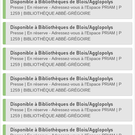
Disponible à Bibliothèques de Blois/Agglopolys
Presse
|
En réserve - Adressez-vous à l'Espace PRIAM
|
P
1259
|
BIBLIOTHÈQUE ABBÉ-GRÉGOIRE
Disponible à Bibliothèques de Blois/Agglopolys
Presse
|
En réserve - Adressez-vous à l'Espace PRIAM
|
P
1259
|
BIBLIOTHÈQUE ABBÉ-GRÉGOIRE
Disponible à Bibliothèques de Blois/Agglopolys
Presse
|
En réserve - Adressez-vous à l'Espace PRIAM
|
P
1259
|
BIBLIOTHÈQUE ABBÉ-GRÉGOIRE
Disponible à Bibliothèques de Blois/Agglopolys
Presse
|
En réserve - Adressez-vous à l'Espace PRIAM
|
P
1259
|
BIBLIOTHÈQUE ABBÉ-GRÉGOIRE
Disponible à Bibliothèques de Blois/Agglopolys
Presse
|
En réserve - Adressez-vous à l'Espace PRIAM
|
P
1259
|
BIBLIOTHÈQUE ABBÉ-GRÉGOIRE
Disponible à Bibliothèques de Blois/Agglopolys