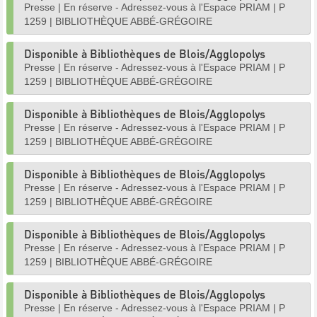
Presse
|
En réserve - Adressez-vous à l'Espace PRIAM
|
P
1259
|
BIBLIOTHÈQUE ABBÉ-GRÉGOIRE
Disponible à Bibliothèques de Blois/Agglopolys
Presse
|
En réserve - Adressez-vous à l'Espace PRIAM
|
P
1259
|
BIBLIOTHÈQUE ABBÉ-GRÉGOIRE
Disponible à Bibliothèques de Blois/Agglopolys
Presse
|
En réserve - Adressez-vous à l'Espace PRIAM
|
P
1259
|
BIBLIOTHÈQUE ABBÉ-GRÉGOIRE
Disponible à Bibliothèques de Blois/Agglopolys
Presse
|
En réserve - Adressez-vous à l'Espace PRIAM
|
P
1259
|
BIBLIOTHÈQUE ABBÉ-GRÉGOIRE
Disponible à Bibliothèques de Blois/Agglopolys
Presse
|
En réserve - Adressez-vous à l'Espace PRIAM
|
P
1259
|
BIBLIOTHÈQUE ABBÉ-GRÉGOIRE
Disponible à Bibliothèques de Blois/Agglopolys
Presse
|
En réserve - Adressez-vous à l'Espace PRIAM
|
P