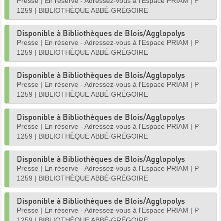
Presse
|
En réserve - Adressez-vous à l'Espace PRIAM
|
P
1259
|
BIBLIOTHÈQUE ABBÉ-GRÉGOIRE
Disponible à Bibliothèques de Blois/Agglopolys
Presse
|
En réserve - Adressez-vous à l'Espace PRIAM
|
P
1259
|
BIBLIOTHÈQUE ABBÉ-GRÉGOIRE
Disponible à Bibliothèques de Blois/Agglopolys
Presse
|
En réserve - Adressez-vous à l'Espace PRIAM
|
P
1259
|
BIBLIOTHÈQUE ABBÉ-GRÉGOIRE
Disponible à Bibliothèques de Blois/Agglopolys
Presse
|
En réserve - Adressez-vous à l'Espace PRIAM
|
P
1259
|
BIBLIOTHÈQUE ABBÉ-GRÉGOIRE
Disponible à Bibliothèques de Blois/Agglopolys
Presse
|
En réserve - Adressez-vous à l'Espace PRIAM
|
P
1259
|
BIBLIOTHÈQUE ABBÉ-GRÉGOIRE
Disponible à Bibliothèques de Blois/Agglopolys
Presse
|
En réserve - Adressez-vous à l'Espace PRIAM
|
P
1259
|
BIBLIOTHÈQUE ABBÉ-GRÉGOIRE