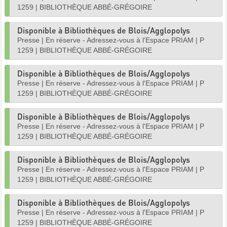
1259
|
BIBLIOTHÈQUE ABBÉ-GRÉGOIRE
Disponible à Bibliothèques de Blois/Agglopolys
Presse
|
En réserve - Adressez-vous à l'Espace PRIAM
|
P
1259
|
BIBLIOTHÈQUE ABBÉ-GRÉGOIRE
Disponible à Bibliothèques de Blois/Agglopolys
Presse
|
En réserve - Adressez-vous à l'Espace PRIAM
|
P
1259
|
BIBLIOTHÈQUE ABBÉ-GRÉGOIRE
Disponible à Bibliothèques de Blois/Agglopolys
Presse
|
En réserve - Adressez-vous à l'Espace PRIAM
|
P
1259
|
BIBLIOTHÈQUE ABBÉ-GRÉGOIRE
Disponible à Bibliothèques de Blois/Agglopolys
Presse
|
En réserve - Adressez-vous à l'Espace PRIAM
|
P
1259
|
BIBLIOTHÈQUE ABBÉ-GRÉGOIRE
Disponible à Bibliothèques de Blois/Agglopolys
Presse
|
En réserve - Adressez-vous à l'Espace PRIAM
|
P
1259
|
BIBLIOTHÈQUE ABBÉ-GRÉGOIRE