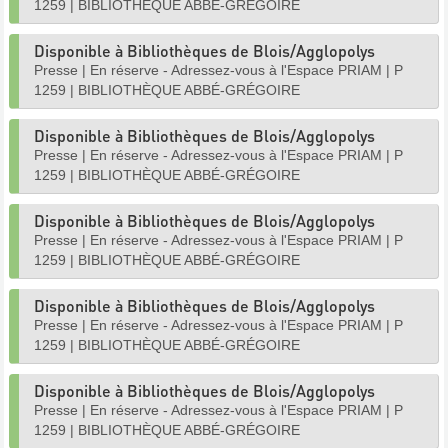
1259
|
BIBLIOTHÈQUE ABBÉ-GRÉGOIRE
Disponible à Bibliothèques de Blois/Agglopolys
Presse
|
En réserve - Adressez-vous à l'Espace PRIAM
|
P
1259
|
BIBLIOTHÈQUE ABBÉ-GRÉGOIRE
Disponible à Bibliothèques de Blois/Agglopolys
Presse
|
En réserve - Adressez-vous à l'Espace PRIAM
|
P
1259
|
BIBLIOTHÈQUE ABBÉ-GRÉGOIRE
Disponible à Bibliothèques de Blois/Agglopolys
Presse
|
En réserve - Adressez-vous à l'Espace PRIAM
|
P
1259
|
BIBLIOTHÈQUE ABBÉ-GRÉGOIRE
Disponible à Bibliothèques de Blois/Agglopolys
Presse
|
En réserve - Adressez-vous à l'Espace PRIAM
|
P
1259
|
BIBLIOTHÈQUE ABBÉ-GRÉGOIRE
Disponible à Bibliothèques de Blois/Agglopolys
Presse
|
En réserve - Adressez-vous à l'Espace PRIAM
|
P
1259
|
BIBLIOTHÈQUE ABBÉ-GRÉGOIRE