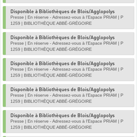
Disponible à Bibliothèques de Blois/Agglopolys
Presse
|
En réserve - Adressez-vous à l'Espace PRIAM
|
P
1259
|
BIBLIOTHÈQUE ABBÉ-GRÉGOIRE
Disponible à Bibliothèques de Blois/Agglopolys
Presse
|
En réserve - Adressez-vous à l'Espace PRIAM
|
P
1259
|
BIBLIOTHÈQUE ABBÉ-GRÉGOIRE
Disponible à Bibliothèques de Blois/Agglopolys
Presse
|
En réserve - Adressez-vous à l'Espace PRIAM
|
P
1259
|
BIBLIOTHÈQUE ABBÉ-GRÉGOIRE
Disponible à Bibliothèques de Blois/Agglopolys
Presse
|
En réserve - Adressez-vous à l'Espace PRIAM
|
P
1259
|
BIBLIOTHÈQUE ABBÉ-GRÉGOIRE
Disponible à Bibliothèques de Blois/Agglopolys
Presse
|
En réserve - Adressez-vous à l'Espace PRIAM
|
P
1259
|
BIBLIOTHÈQUE ABBÉ-GRÉGOIRE