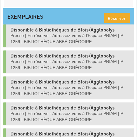
EXEMPLAIRES
Réserver
Disponible à Bibliothèques de Blois/Agglopolys
Presse
|
En réserve - Adressez-vous à l'Espace PRIAM
|
P
1259
|
BIBLIOTHÈQUE ABBÉ-GRÉGOIRE
Disponible à Bibliothèques de Blois/Agglopolys
Presse
|
En réserve - Adressez-vous à l'Espace PRIAM
|
P
1259
|
BIBLIOTHÈQUE ABBÉ-GRÉGOIRE
Disponible à Bibliothèques de Blois/Agglopolys
Presse
|
En réserve - Adressez-vous à l'Espace PRIAM
|
P
1259
|
BIBLIOTHÈQUE ABBÉ-GRÉGOIRE
Disponible à Bibliothèques de Blois/Agglopolys
Presse
|
En réserve - Adressez-vous à l'Espace PRIAM
|
P
1259
|
BIBLIOTHÈQUE ABBÉ-GRÉGOIRE
Disponible à Bibliothèques de Blois/Agglopolys