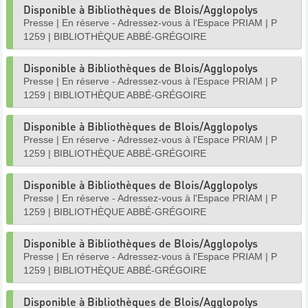
Disponible à Bibliothèques de Blois/Agglopolys
Presse
|
En réserve - Adressez-vous à l'Espace PRIAM
|
P
1259
|
BIBLIOTHÈQUE ABBÉ-GRÉGOIRE
Disponible à Bibliothèques de Blois/Agglopolys
Presse
|
En réserve - Adressez-vous à l'Espace PRIAM
|
P
1259
|
BIBLIOTHÈQUE ABBÉ-GRÉGOIRE
Disponible à Bibliothèques de Blois/Agglopolys
Presse
|
En réserve - Adressez-vous à l'Espace PRIAM
|
P
1259
|
BIBLIOTHÈQUE ABBÉ-GRÉGOIRE
Disponible à Bibliothèques de Blois/Agglopolys
Presse
|
En réserve - Adressez-vous à l'Espace PRIAM
|
P
1259
|
BIBLIOTHÈQUE ABBÉ-GRÉGOIRE
Disponible à Bibliothèques de Blois/Agglopolys
Presse
|
En réserve - Adressez-vous à l'Espace PRIAM
|
P
1259
|
BIBLIOTHÈQUE ABBÉ-GRÉGOIRE
Disponible à Bibliothèques de Blois/Agglopolys