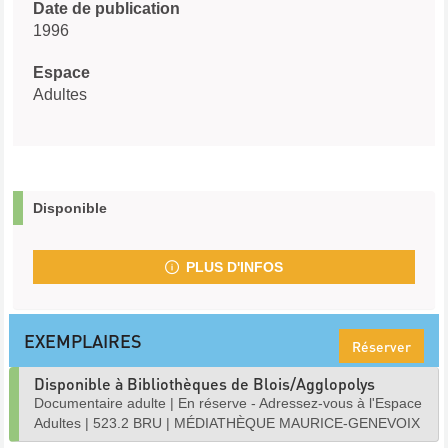
Date de publication
1996
Espace
Adultes
Disponible
PLUS D'INFOS
EXEMPLAIRES
Réserver
Disponible à Bibliothèques de Blois/Agglopolys
Documentaire adulte
|
En réserve - Adressez-vous à l'Espace
Adultes
|
523.2 BRU
|
MÉDIATHÈQUE MAURICE-GENEVOIX