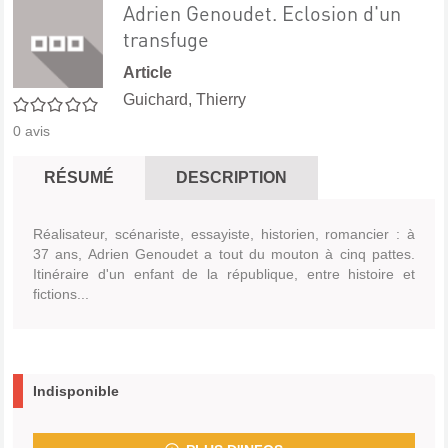
Adrien Genoudet. Eclosion d'un
transfuge
Article
Guichard, Thierry
0/5
0
avis
RÉSUMÉ
DESCRIPTION
Réalisateur, scénariste, essayiste, historien, romancier : à
37 ans, Adrien Genoudet a tout du mouton à cinq pattes.
Itinéraire d'un enfant de la république, entre histoire et
fictions...
Indisponible