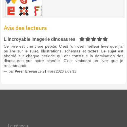
Avis des lecteurs
5/5
L'incroyable imagerie dinosaures
Ce livre est une vraie pépite. C'est l'un des meilleur livre que j'ai
pu lire sur le sujet. Illustrations, schémas et textes. Le sujet est
abordé sur chaque période qui ont constitué la domination des
dinosaures sur notre planète. C'est vraiment un livre que je
recommande.
par
Peren Erevan
Le 21 mars 2026 à 09:31
Le réseau