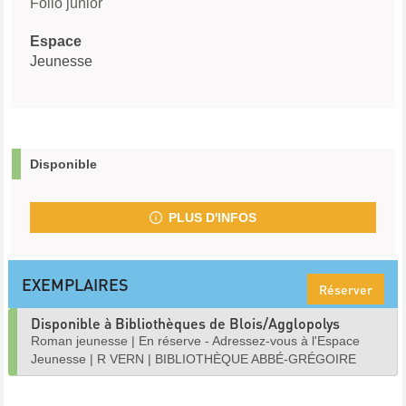
Folio junior
Espace
Jeunesse
Disponible
PLUS D'INFOS
EXEMPLAIRES
Réserver
Disponible à Bibliothèques de Blois/Agglopolys
Roman jeunesse
|
En réserve - Adressez-vous à l'Espace
Jeunesse
|
R VERN
|
BIBLIOTHÈQUE ABBÉ-GRÉGOIRE