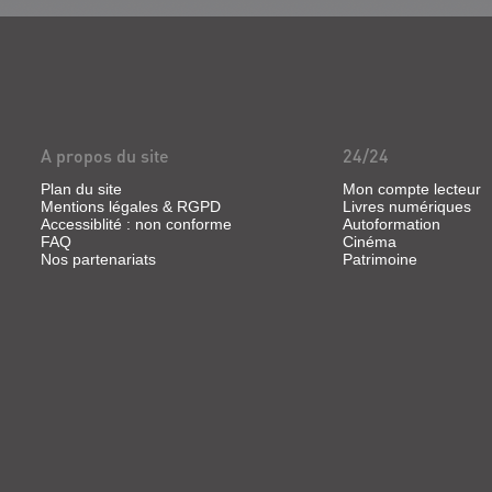
A propos du site
24/24
Plan du site
Mon compte lecteur
Mentions légales & RGPD
Livres numériques
Accessiblité : non conforme
Autoformation
FAQ
Cinéma
Nos partenariats
Patrimoine