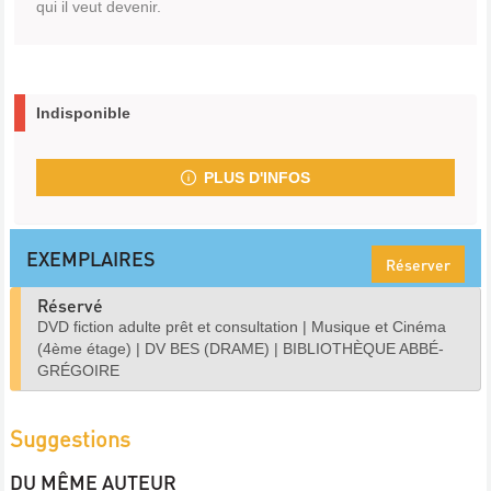
qui il veut devenir.
Indisponible
PLUS D'INFOS
EXEMPLAIRES
Réserver
Réservé
DVD fiction adulte prêt et consultation
|
Musique et Cinéma
(4ème étage)
|
DV BES (DRAME)
|
BIBLIOTHÈQUE ABBÉ-
GRÉGOIRE
Suggestions
DU MÊME AUTEUR