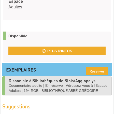
Espace
Adultes
Disponible
PLUS D'INFOS
EXEMPLAIRES
Réserver
Disponible à Bibliothèques de Blois/Agglopolys
Documentaire adulte
|
En réserve - Adressez-vous à l'Espace
Adultes
|
194 ROB
|
BIBLIOTHÈQUE ABBÉ-GRÉGOIRE
Suggestions