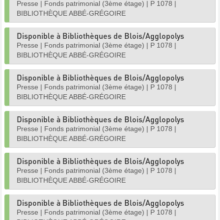
Presse
|
Fonds patrimonial (3ème étage)
|
P 1078
|
BIBLIOTHÈQUE ABBÉ-GRÉGOIRE
Disponible à Bibliothèques de Blois/Agglopolys
Presse
|
Fonds patrimonial (3ème étage)
|
P 1078
|
BIBLIOTHÈQUE ABBÉ-GRÉGOIRE
Disponible à Bibliothèques de Blois/Agglopolys
Presse
|
Fonds patrimonial (3ème étage)
|
P 1078
|
BIBLIOTHÈQUE ABBÉ-GRÉGOIRE
Disponible à Bibliothèques de Blois/Agglopolys
Presse
|
Fonds patrimonial (3ème étage)
|
P 1078
|
BIBLIOTHÈQUE ABBÉ-GRÉGOIRE
Disponible à Bibliothèques de Blois/Agglopolys
Presse
|
Fonds patrimonial (3ème étage)
|
P 1078
|
BIBLIOTHÈQUE ABBÉ-GRÉGOIRE
Disponible à Bibliothèques de Blois/Agglopolys
Presse
|
Fonds patrimonial (3ème étage)
|
P 1078
|