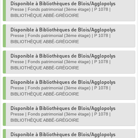
Disponible à Bibliothèques de Blois/Agglopolys
Presse
|
Fonds patrimonial (3ème étage)
|
P 1078
|
BIBLIOTHÈQUE ABBÉ-GRÉGOIRE
Disponible à Bibliothèques de Blois/Agglopolys
Presse
|
Fonds patrimonial (3ème étage)
|
P 1078
|
BIBLIOTHÈQUE ABBÉ-GRÉGOIRE
Disponible à Bibliothèques de Blois/Agglopolys
Presse
|
Fonds patrimonial (3ème étage)
|
P 1078
|
BIBLIOTHÈQUE ABBÉ-GRÉGOIRE
Disponible à Bibliothèques de Blois/Agglopolys
Presse
|
Fonds patrimonial (3ème étage)
|
P 1078
|
BIBLIOTHÈQUE ABBÉ-GRÉGOIRE
Disponible à Bibliothèques de Blois/Agglopolys
Presse
|
Fonds patrimonial (3ème étage)
|
P 1078
|
BIBLIOTHÈQUE ABBÉ-GRÉGOIRE
Disponible à Bibliothèques de Blois/Agglopolys