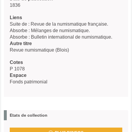
1836
Liens
Suite de : Revue de la numismatique française.
Absorbe : Mélanges de numismatique.
Absorbe : Bulletin international de numismatique.
Autre titre
Revue numismatique (Blois)
Cotes
P 1078
Espace
Fonds patrimonial
Etats de collection