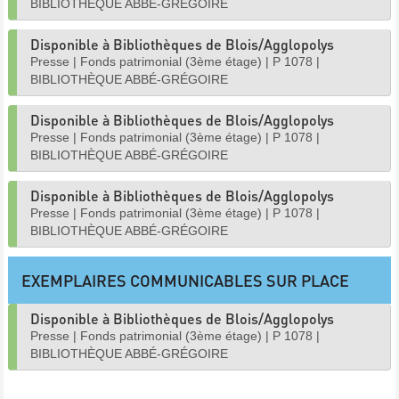
BIBLIOTHÈQUE ABBÉ-GRÉGOIRE
Disponible à Bibliothèques de Blois/Agglopolys
Presse
|
Fonds patrimonial (3ème étage)
|
P 1078
|
BIBLIOTHÈQUE ABBÉ-GRÉGOIRE
Disponible à Bibliothèques de Blois/Agglopolys
Presse
|
Fonds patrimonial (3ème étage)
|
P 1078
|
BIBLIOTHÈQUE ABBÉ-GRÉGOIRE
Disponible à Bibliothèques de Blois/Agglopolys
Presse
|
Fonds patrimonial (3ème étage)
|
P 1078
|
BIBLIOTHÈQUE ABBÉ-GRÉGOIRE
EXEMPLAIRES COMMUNICABLES SUR PLACE
Disponible à Bibliothèques de Blois/Agglopolys
Presse
|
Fonds patrimonial (3ème étage)
|
P 1078
|
BIBLIOTHÈQUE ABBÉ-GRÉGOIRE