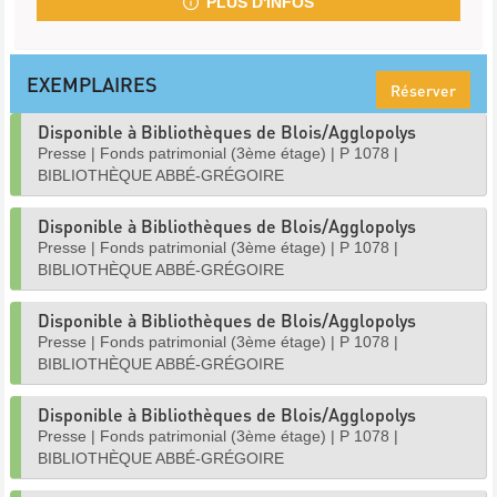
PLUS D'INFOS
EXEMPLAIRES
Réserver
Disponible à Bibliothèques de Blois/Agglopolys
Presse
|
Fonds patrimonial (3ème étage)
|
P 1078
|
BIBLIOTHÈQUE ABBÉ-GRÉGOIRE
Disponible à Bibliothèques de Blois/Agglopolys
Presse
|
Fonds patrimonial (3ème étage)
|
P 1078
|
BIBLIOTHÈQUE ABBÉ-GRÉGOIRE
Disponible à Bibliothèques de Blois/Agglopolys
Presse
|
Fonds patrimonial (3ème étage)
|
P 1078
|
BIBLIOTHÈQUE ABBÉ-GRÉGOIRE
Disponible à Bibliothèques de Blois/Agglopolys
Presse
|
Fonds patrimonial (3ème étage)
|
P 1078
|
BIBLIOTHÈQUE ABBÉ-GRÉGOIRE