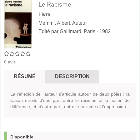
Le Racisme
Livre
Memmi, Albert. Auteur
Edité par
Gallimard. Paris
- 1982
0/5
0
avis
RÉSUMÉ
DESCRIPTION
La réflexion de l'auteur s'articule autour de deux pôles : la
liaison étroite d'une part entre le racisme et la notion de
différence, et, d'autre part, entre le racisme et l'oppression.
Disponible