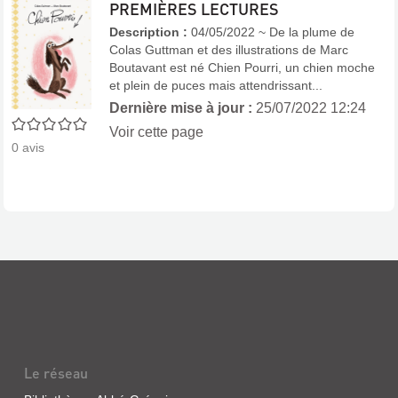
PREMIÈRES LECTURES
Description :
04/05/2022 ~ De la plume de
Colas Guttman et des illustrations de Marc
Boutavant est né Chien Pourri, un chien moche
et plein de puces mais attendrissant...
Dernière mise à jour :
25/07/2022 12:24
0/5
Voir cette page
0
avis
Le réseau