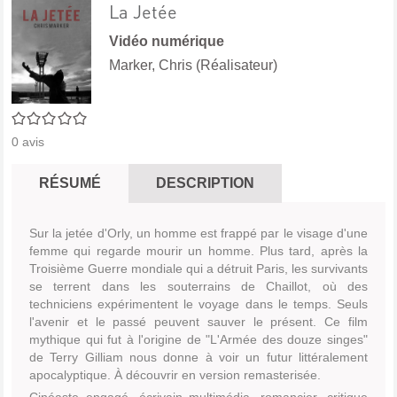
La Jetée
Vidéo numérique
Marker, Chris (Réalisateur)
0/5
0
avis
RÉSUMÉ
DESCRIPTION
Sur la jetée d'Orly, un homme est frappé par le visage d'une
femme qui regarde mourir un homme. Plus tard, après la
Troisième Guerre mondiale qui a détruit Paris, les survivants
se terrent dans les souterrains de Chaillot, où des
techniciens expérimentent le voyage dans le temps. Seuls
l'avenir et le passé peuvent sauver le présent. Ce film
mythique qui fut à l'origine de "L'Armée des douze singes"
de Terry Gilliam nous donne à voir un futur littéralement
apocalyptique. À découvrir en version remasterisée.