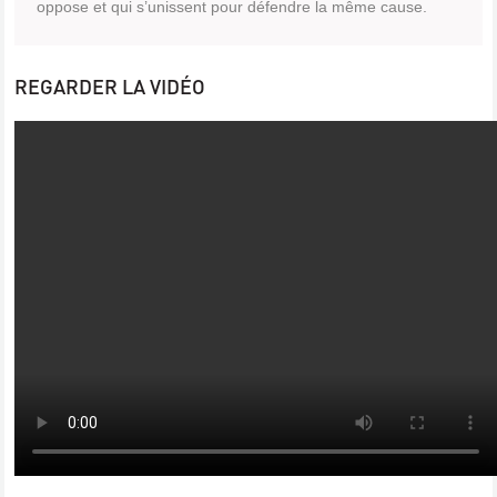
oppose et qui s’unissent pour défendre la même cause.
REGARDER LA VIDÉO