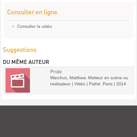
Consulter en ligne
Consulter la vidéo
Suggestions
DU MÊME AUTEUR
Pride
Warchus, Matthew. Metteur en scène ou
réalisateur | Vidéo | Pathé. Paris | 2014