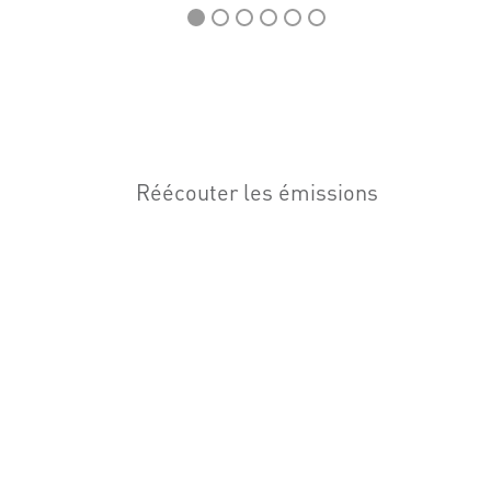
Réécouter les émissions