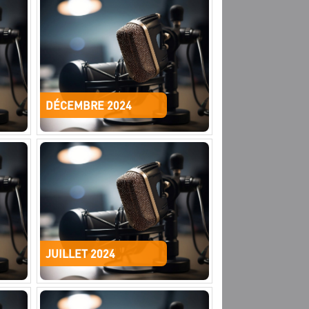
DÉCEMBRE 2024
JUILLET 2024