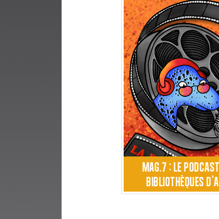
MAG.7 : LE PODCAS
BIBLIOTHÈQUES D'