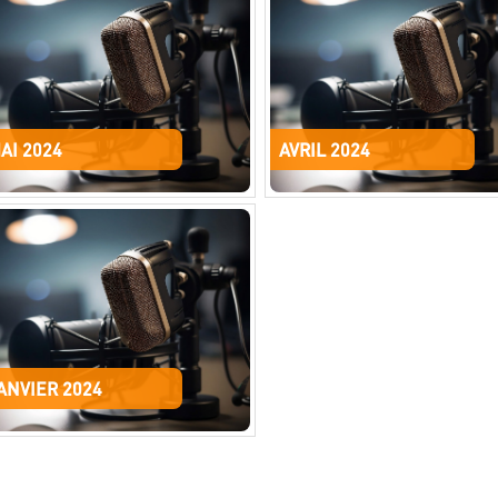
AI 2024
AVRIL 2024
ANVIER 2024