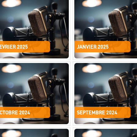
EVRIER 2025
JANVIER 2025
CTOBRE 2024
SEPTEMBRE 2024