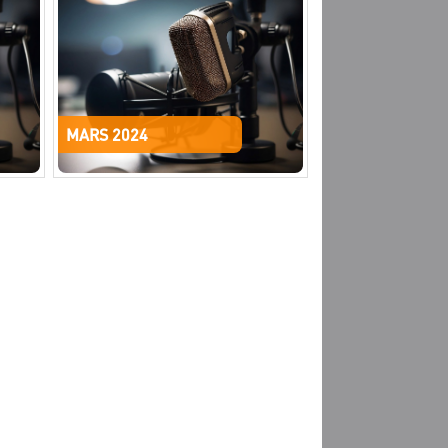
MARS 2024