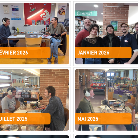
ÉVRIER 2026
JANVIER 2026
UILLET 2025
MAI 2025