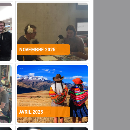
NOVEMBRE 2025
AVRIL 2025