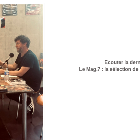
Ecouter la dern
Le Mag.7 : la sélection d