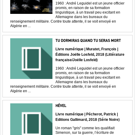
1960 : André Leguidel est un jeune officier
promis, en raison de sa formation
linguistique, à un travail peu excitant en
Allemagne dans les bureaux du
renseignement militaire. Contre toute attente, il se voit envoyé en
Algérie en ...
TU DORMIRAS QUAND TU SERAS MORT
Livre numérique | Muratet, François |
Éditions Joëlle Losfeld, 2018 (Littérature
française/Joëlle Losfeld)
1960 : André Leguidel est un jeune officier
promis, en raison de sa formation
linguistique, à un travail peu excitant en
Allemagne dans les bureaux du
renseignement militaire. Contre toute attente, il se voit envoyé en
Algérie en ...
HÉVEL
Livre numérique | Pécherot, Patrick |
Editions Gallimard, 2018 (Série Noire)
Un roman "gris" comme les qualifiait
Simenon, sur la guerre, l’écriture de