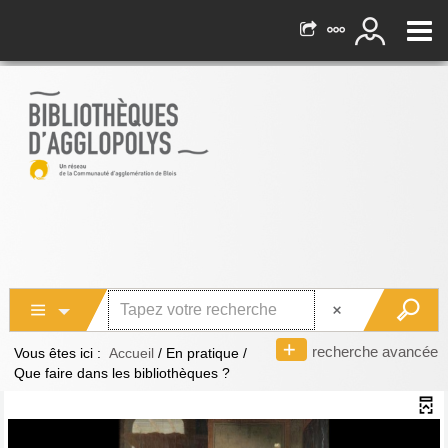
recherche avancée
Vous êtes ici :
Accueil
/
En pratique
/
Que faire dans les bibliothèques ?