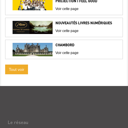
PROJECTION I FEEL GOOD
Voir cette page
NOUVEAUTÉS LIVRES NUMÉRIQUES
Voir cette page
CHAMBORD
Voir cette page
Tout voir
Le réseau