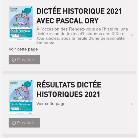
DICTÉE HISTORIQUE 2021
AVEC PASCAL ORY
À l'occasion des Rendez-vous de l'histoire, une
dictée issue de textes d'historiens des XIXe et
XXe siècles, sous la férule d'une personnalité
éminente
Voir cette page
Plus d'infos
RÉSULTATS DICTÉE
HISTORIQUES 2021
Voir cette page
Plus d'infos