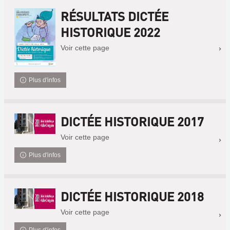
RÉSULTATS DICTÉE
HISTORIQUE 2022
Voir cette page
Plus d'infos
DICTÉE HISTORIQUE 2017
Voir cette page
Plus d'infos
DICTÉE HISTORIQUE 2018
Voir cette page