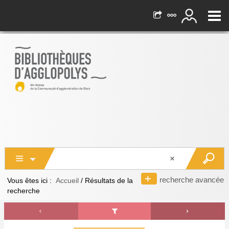
recherche avancée
Vous êtes ici :
Accueil
/
Résultats de la
recherche