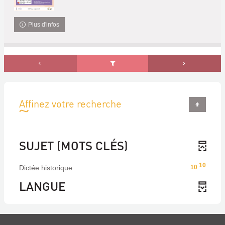
Plus d'infos
Affinez votre recherche
SUJET (MOTS CLÉS)
10
Dictée historique
10
LANGUE