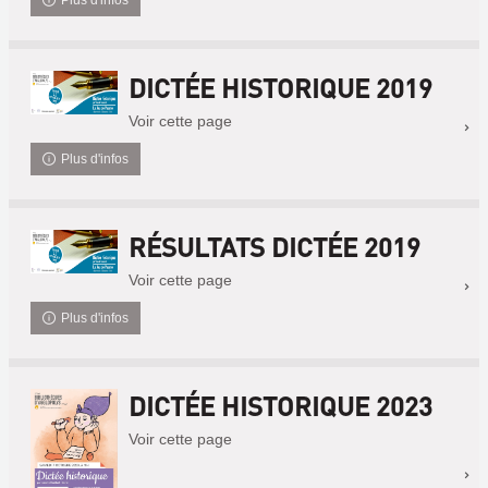
Plus d'infos
DICTÉE HISTORIQUE 2019
Voir cette page
Plus d'infos
RÉSULTATS DICTÉE 2019
Voir cette page
Plus d'infos
DICTÉE HISTORIQUE 2023
Voir cette page