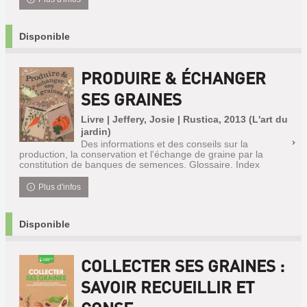
Disponible
PRODUIRE & ÉCHANGER
SES GRAINES
Livre | Jeffery, Josie | Rustica, 2013 (L'art du
jardin)
Des informations et des conseils sur la
production, la conservation et l'échange de graine par la
constitution de banques de semences. Glossaire. Index
Plus d'infos
Disponible
COLLECTER SES GRAINES :
SAVOIR RECUEILLIR ET