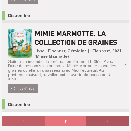
Disponible
MIMIE MARMOTTE. LA
COLLECTION DE GRAINES
Livre | Elschner, Géraldine | l'Elan vert, 2021
(Mimie Marmotte)
Suite à un incendie, la forêt est entièrement brûlée. Avec
l'aide de ses amis les animaux, Mimie Marmotte plante les
graines qu'elle a ramassées avec Max l'écureuil. Au
printemps suivant, la vallée est couverte de pousses. Un
albu...
Plus d'infos
Disponible