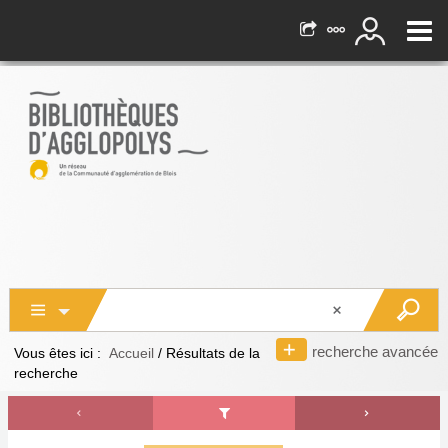
recherche avancée
Vous êtes ici :
Accueil
/
Résultats de la
recherche