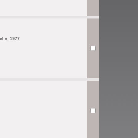
elin, 1977