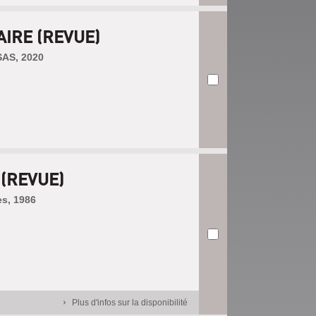
AIRE (REVUE)
SAS, 2020
(REVUE)
es, 1986
Plus d'infos sur la disponibilité