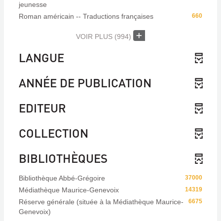
jeunesse
Roman américain -- Traductions françaises
660
VOIR PLUS
(994)
LANGUE
ANNÉE DE PUBLICATION
EDITEUR
COLLECTION
BIBLIOTHÈQUES
Bibliothèque Abbé-Grégoire
37000
Médiathèque Maurice-Genevoix
14319
Réserve générale (située à la Médiathèque Maurice-
6675
Genevoix)