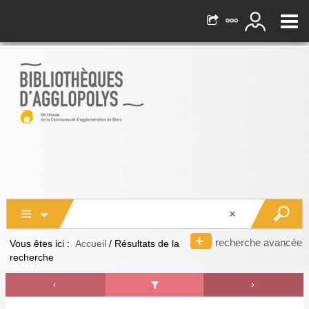
recherche avancée
Vous êtes ici :
Accueil
/
Résultats de la
recherche