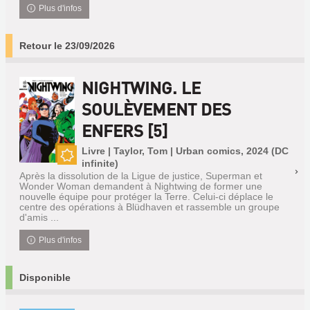
Plus d'infos
Retour le 23/09/2026
NIGHTWING. LE
SOULÈVEMENT DES
ENFERS [5]
Livre | Taylor, Tom | Urban comics, 2024 (DC
infinite)
Nouveauté
Après la dissolution de la Ligue de justice, Superman et
Wonder Woman demandent à Nightwing de former une
nouvelle équipe pour protéger la Terre. Celui-ci déplace le
centre des opérations à Blüdhaven et rassemble un groupe
d'amis ...
Plus d'infos
Disponible