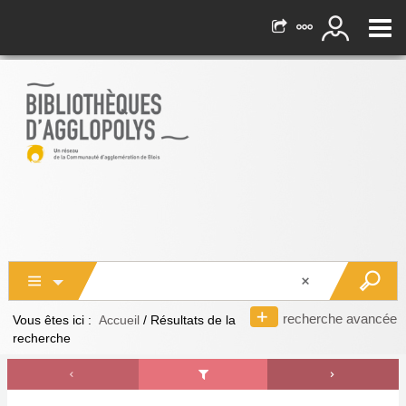
recherche avancée
Vous êtes ici :
Accueil
/
Résultats de la
recherche