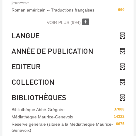
jeunesse
Roman américain -- Traductions françaises
660
VOIR PLUS
(994)
LANGUE
ANNÉE DE PUBLICATION
EDITEUR
COLLECTION
BIBLIOTHÈQUES
Bibliothèque Abbé-Grégoire
37008
Médiathèque Maurice-Genevoix
14322
Réserve générale (située à la Médiathèque Maurice-
6675
Genevoix)