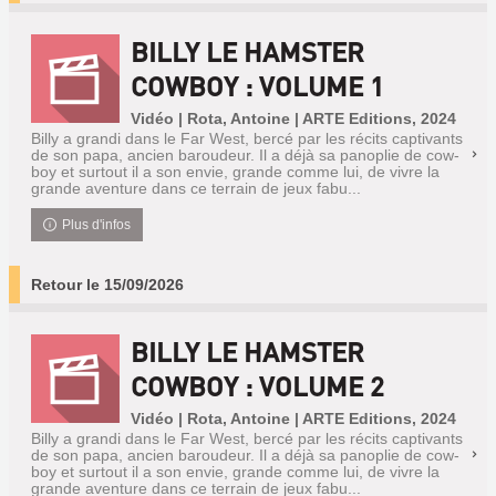
BILLY LE HAMSTER
COWBOY : VOLUME 1
Vidéo | Rota, Antoine | ARTE Editions, 2024
Billy a grandi dans le Far West, bercé par les récits captivants
de son papa, ancien baroudeur. Il a déjà sa panoplie de cow-
boy et surtout il a son envie, grande comme lui, de vivre la
grande aventure dans ce terrain de jeux fabu...
Plus d'infos
Retour le 15/09/2026
BILLY LE HAMSTER
COWBOY : VOLUME 2
Vidéo | Rota, Antoine | ARTE Editions, 2024
Billy a grandi dans le Far West, bercé par les récits captivants
de son papa, ancien baroudeur. Il a déjà sa panoplie de cow-
boy et surtout il a son envie, grande comme lui, de vivre la
grande aventure dans ce terrain de jeux fabu...