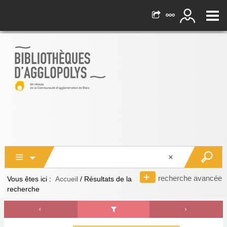
recherche avancée
Vous êtes ici :
Accueil
/
Résultats de la
recherche