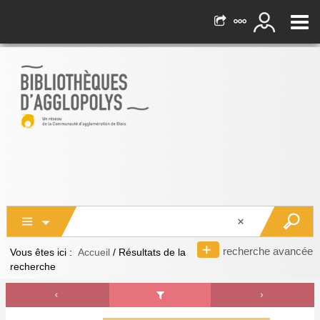
recherche avancée
Vous êtes ici :
Accueil
/
Résultats de la
recherche