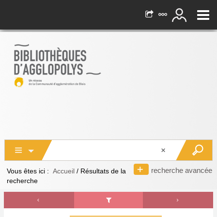
recherche avancée
Vous êtes ici :
Accueil
/
Résultats de la
recherche