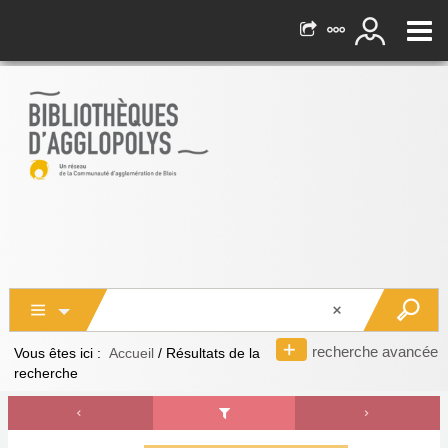
recherche avancée
Vous êtes ici :
Accueil
/
Résultats de la
recherche